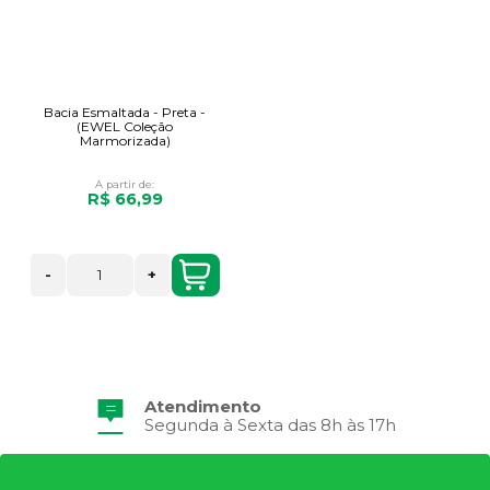
Bacia Esmaltada - Preta -
(EWEL Coleção
Marmorizada)
A partir de:
R$ 66,99
-
+
Atendimento
Segunda à Sexta das 8h às 17h