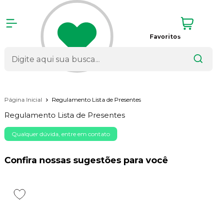
Favoritos
Página Inicial
Regulamento Lista de Presentes
Regulamento Lista de Presentes
Qualquer dúvida, entre em contato
Confira nossas sugestões para você