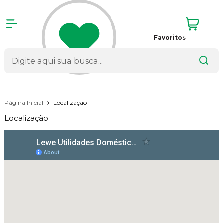
Favoritos
Página Inicial
Localização
Localização