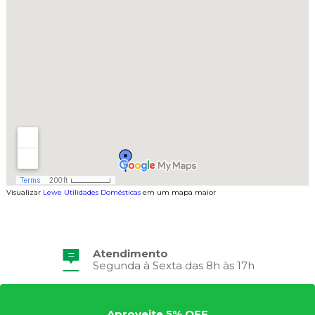
Visualizar
Lewe Utilidades Domésticas
em um mapa maior
Atendimento
Segunda à Sexta das 8h às 17h
Aproveite 5% OFF