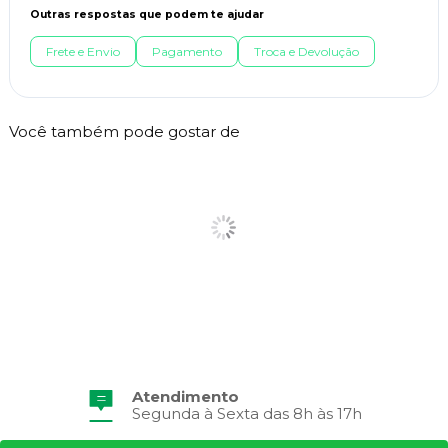
Outras respostas que podem te ajudar
Frete e Envio
Pagamento
Troca e Devolução
Você também pode gostar de
Atendimento
Segunda à Sexta das 8h às 17h