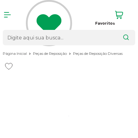
Favoritos
Página Inicial
Peças de Reposição
Peças de Reposição Diversas