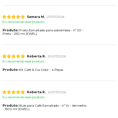
Samara M.
27/07/2026
Eu recomendo esse produto.
Produto:
Prato Esmaltado para sobremesa - nº 20 -
Preto - 250 ml (EWEL)
Roberta R.
20/07/2026
Eu recomendo esse produto.
Produto:
Kit Café & Cia Color - 4 Peças
Roberta R.
20/07/2026
Eu recomendo esse produto.
Produto:
Bule para Café Esmaltado - nº 14 - Vermelho
- 1500 ml (EWEL)