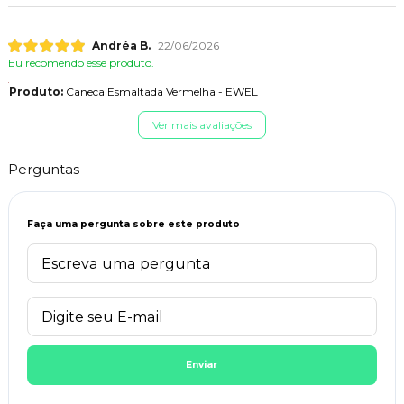
Andréa B.
22/06/2026
Eu recomendo esse produto.
Produto:
Caneca Esmaltada Vermelha - EWEL
Ver mais avaliações
Perguntas
Faça uma pergunta sobre este produto
Enviar