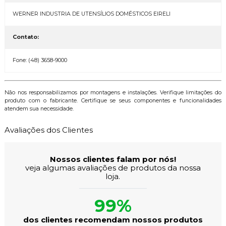
WERNER INDUSTRIA DE UTENSÍLIOS DOMÉSTICOS EIRELI
Contato:
Fone: (48) 3658-9000
Não nos responsabilizamos por montagens e instalações. Verifique limitações do
produto com o fabricante. Certifique se seus componentes e funcionalidades
atendem sua necessidade.
Avaliações dos Clientes
Nossos clientes falam por nós!
veja algumas avaliações de produtos da nossa
loja.
99%
dos clientes recomendam nossos produtos