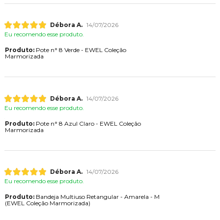
Débora A.
14/07/2026
Eu recomendo esse produto.
Produto:
Pote n° 8 Verde - EWEL Coleção
Marmorizada
Débora A.
14/07/2026
Eu recomendo esse produto.
Produto:
Pote n° 8 Azul Claro - EWEL Coleção
Marmorizada
Débora A.
14/07/2026
Eu recomendo esse produto.
Produto:
Bandeja Multiuso Retangular - Amarela - M
(EWEL Coleção Marmorizada)