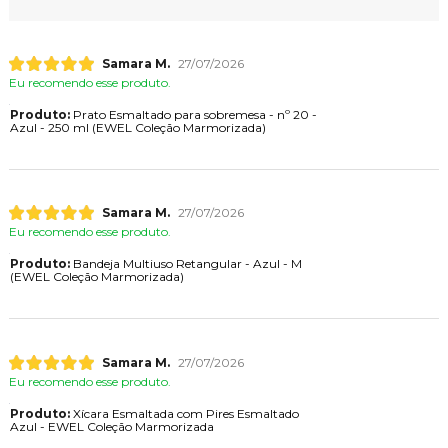
Samara M.
27/07/2026
Eu recomendo esse produto.
Produto:
Prato Esmaltado para sobremesa - nº 20 -
Azul - 250 ml (EWEL Coleção Marmorizada)
Samara M.
27/07/2026
Eu recomendo esse produto.
Produto:
Bandeja Multiuso Retangular - Azul - M
(EWEL Coleção Marmorizada)
Samara M.
27/07/2026
Eu recomendo esse produto.
Produto:
Xícara Esmaltada com Pires Esmaltado
Azul - EWEL Coleção Marmorizada