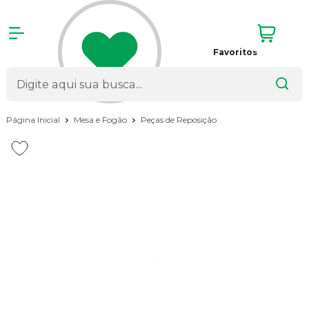
Favoritos
Página Inicial
Mesa e Fogão
Peças de Reposição