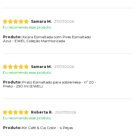
Samara M.
27/07/2026
Eu recomendo esse produto.
Produto:
Xícara Esmaltada com Pires Esmaltado
Azul - EWEL Coleção Marmorizada
Samara M.
27/07/2026
Eu recomendo esse produto.
Produto:
Prato Esmaltado para sobremesa - nº 20 -
Preto - 250 ml (EWEL)
Roberta R.
20/07/2026
Eu recomendo esse produto.
Produto:
Kit Café & Cia Color - 4 Peças