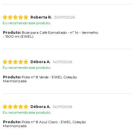
Roberta R.
20/07/2026
Eu recomendo esse produto.
Produto:
Bule para Café Esmaltado - nº 14 - Vermelho
- 1500 ml (EWEL)
Débora A.
14/07/2026
Eu recomendo esse produto.
Produto:
Pote n° 8 Verde - EWEL Coleção
Marmorizada
Débora A.
14/07/2026
Eu recomendo esse produto.
Produto:
Pote n° 8 Azul Claro - EWEL Coleção
Marmorizada