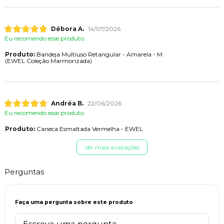
Débora A.
14/07/2026
Eu recomendo esse produto.
Produto:
Bandeja Multiuso Retangular - Amarela - M
(EWEL Coleção Marmorizada)
Andréa B.
22/06/2026
Eu recomendo esse produto.
Produto:
Caneca Esmaltada Vermelha - EWEL
Ver mais avaliações
Perguntas
Faça uma pergunta sobre este produto