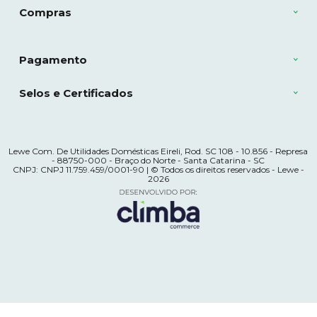
Compras
Pagamento
Selos e Certificados
Lewe Com. De Utilidades Domésticas Eireli, Rod. SC 108 - 10.856 - Represa
- 88750-000 - Braço do Norte - Santa Catarina - SC
CNPJ: CNPJ 11.759.459/0001-90 | © Todos os direitos reservados - Lewe -
2026