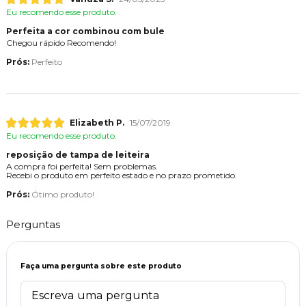
Eu recomendo esse produto.
Perfeita a cor combinou com bule
Chegou rápido Recomendo!
Prós:
Perfeito
Elizabeth P.
15/07/2019
Eu recomendo esse produto.
reposição de tampa de leiteira
A compra foi perfeita! Sem problemas.
Recebi o produto em perfeito estado e no prazo prometido.
Prós:
Ótimo produto!
Perguntas
Faça uma pergunta sobre este produto