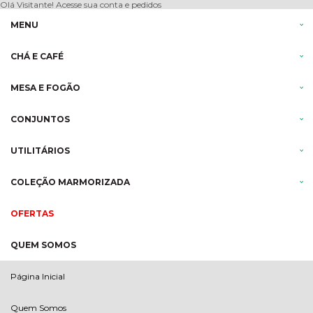
Olá Visitante!
Acesse sua conta e pedidos
MENU
CHÁ E CAFÉ
MESA E FOGÃO
CONJUNTOS
UTILITÁRIOS
COLEÇÃO MARMORIZADA
OFERTAS
QUEM SOMOS
Página Inicial
Quem Somos