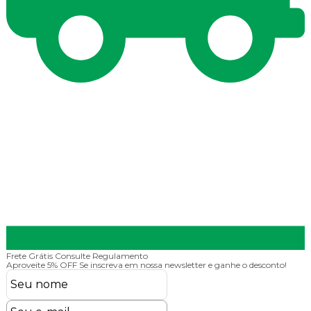
Frete Grátis
Consulte Regulamento
Aproveite 5% OFF
Se inscreva em nossa newsletter e ganhe o desconto!