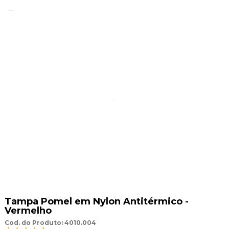
Tampa Pomel em Nylon Antitérmico -
Vermelho
Cod. do Produto: 4010.004