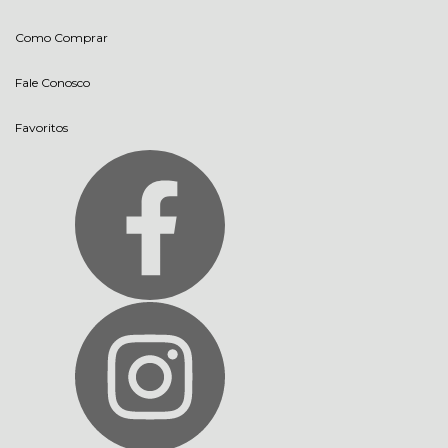
Como Comprar
Fale Conosco
Favoritos