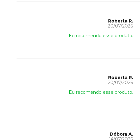
Roberta R.
20/07/2026
Eu recomendo esse produto.
Roberta R.
20/07/2026
Eu recomendo esse produto.
Débora A.
14/07/2026