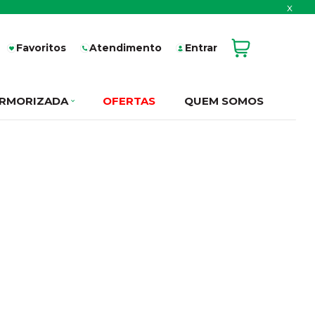
x
Favoritos
Atendimento
Entrar
RMORIZADA
OFERTAS
QUEM SOMOS