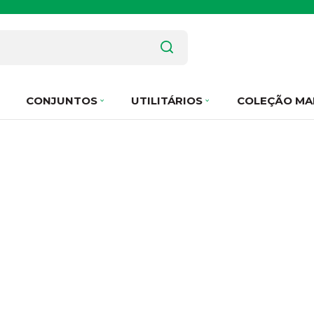
CONJUNTOS
UTILITÁRIOS
COLEÇÃO MA