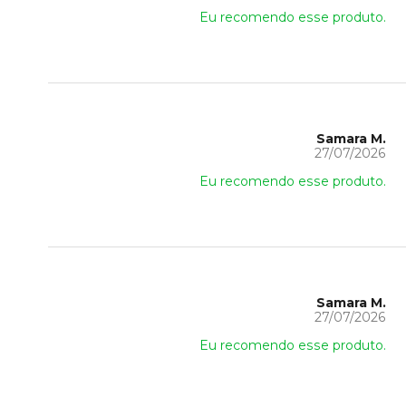
Eu recomendo esse produto.
Samara M.
27/07/2026
Eu recomendo esse produto.
Samara M.
27/07/2026
Eu recomendo esse produto.