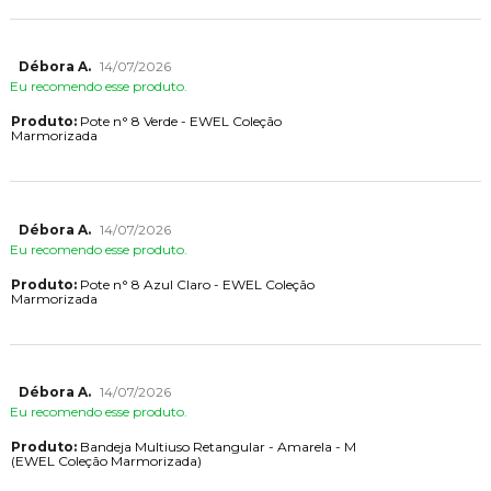
Débora A.
14/07/2026
Eu recomendo esse produto.
Produto:
Pote n° 8 Verde - EWEL Coleção
Marmorizada
Débora A.
14/07/2026
Eu recomendo esse produto.
Produto:
Pote n° 8 Azul Claro - EWEL Coleção
Marmorizada
Débora A.
14/07/2026
Eu recomendo esse produto.
Produto:
Bandeja Multiuso Retangular - Amarela - M
(EWEL Coleção Marmorizada)