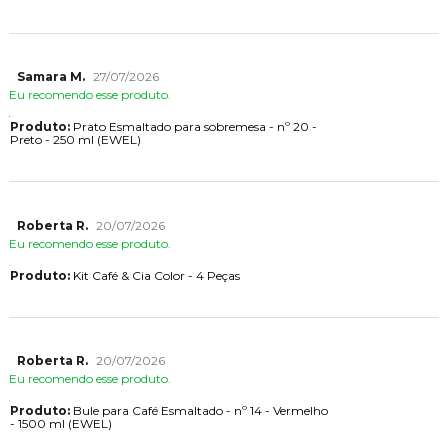
Samara M.
27/07/2026
Eu recomendo esse produto.
Produto:
Prato Esmaltado para sobremesa - nº 20 -
Preto - 250 ml (EWEL)
Roberta R.
20/07/2026
Eu recomendo esse produto.
Produto:
Kit Café & Cia Color - 4 Peças
Roberta R.
20/07/2026
Eu recomendo esse produto.
Produto:
Bule para Café Esmaltado - nº 14 - Vermelho
- 1500 ml (EWEL)