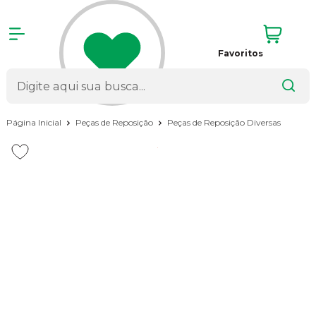
Favoritos
Página Inicial
Peças de Reposição
Peças de Reposição Diversas