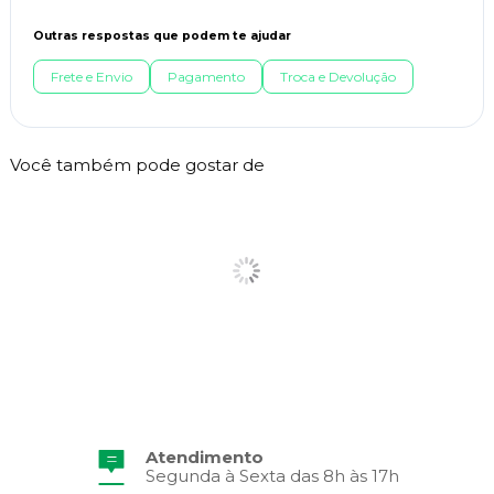
Outras respostas que podem te ajudar
Frete e Envio
Pagamento
Troca e Devolução
Você também pode gostar de
Atendimento
Segunda à Sexta das 8h às 17h