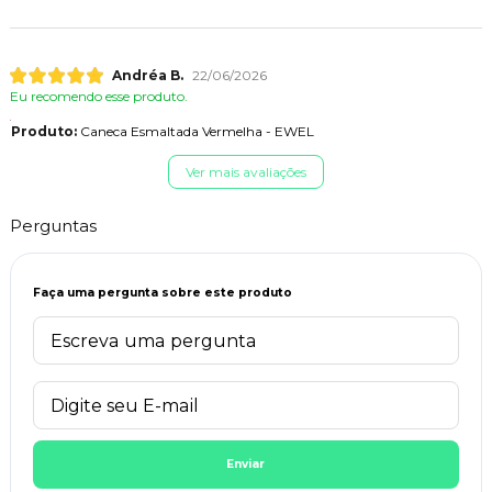
Andréa B.
22/06/2026
Eu recomendo esse produto.
Produto:
Caneca Esmaltada Vermelha - EWEL
Ver mais avaliações
Perguntas
Faça uma pergunta sobre este produto
Enviar