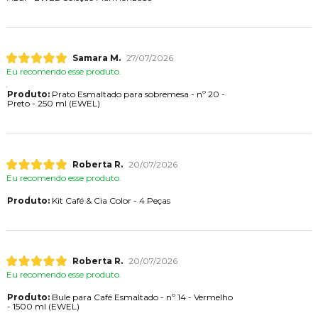
Samara M.
27/07/2026
Eu recomendo esse produto.
Produto:
Prato Esmaltado para sobremesa - nº 20 -
Preto - 250 ml (EWEL)
Roberta R.
20/07/2026
Eu recomendo esse produto.
Produto:
Kit Café & Cia Color - 4 Peças
Roberta R.
20/07/2026
Eu recomendo esse produto.
Produto:
Bule para Café Esmaltado - nº 14 - Vermelho
- 1500 ml (EWEL)