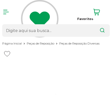
Favoritos
Página Inicial
Peças de Reposição
Peças de Reposição Diversas