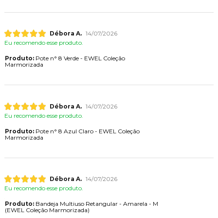
Débora A.
14/07/2026
Eu recomendo esse produto.
Produto:
Pote n° 8 Verde - EWEL Coleção
Marmorizada
Débora A.
14/07/2026
Eu recomendo esse produto.
Produto:
Pote n° 8 Azul Claro - EWEL Coleção
Marmorizada
Débora A.
14/07/2026
Eu recomendo esse produto.
Produto:
Bandeja Multiuso Retangular - Amarela - M
(EWEL Coleção Marmorizada)