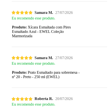
Samara M.
27/07/2026
Eu recomendo esse produto.
Produto:
Xícara Esmaltada com Pires
Esmaltado Azul - EWEL Coleção
Marmorizada
Samara M.
27/07/2026
Eu recomendo esse produto.
Produto:
Prato Esmaltado para sobremesa -
nº 20 - Preto - 250 ml (EWEL)
Roberta R.
20/07/2026
Eu recomendo esse produto.