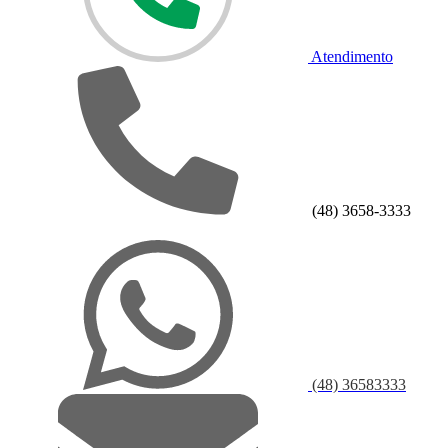
Atendimento
(48) 3658-3333
(48) 36583333