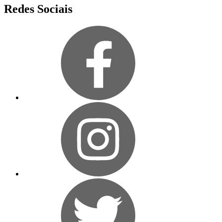
Redes Sociais