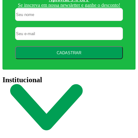
Se inscreva em nossa newsletter e ganhe o desconto!
CADASTRAR
Institucional