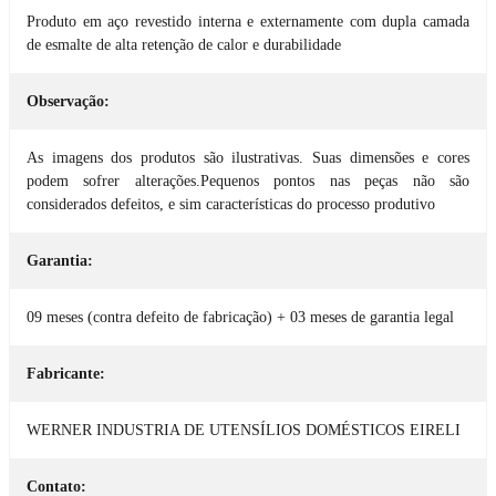
Produto em aço revestido interna e externamente com dupla camada
de esmalte de alta retenção de calor e durabilidade
Observação:
As imagens dos produtos são ilustrativas. Suas dimensões e cores
podem sofrer alterações.Pequenos pontos nas peças não são
considerados defeitos, e sim características do processo produtivo
Garantia:
09 meses (contra defeito de fabricação) + 03 meses de garantia legal
Fabricante:
WERNER INDUSTRIA DE UTENSÍLIOS DOMÉSTICOS EIRELI
Contato: