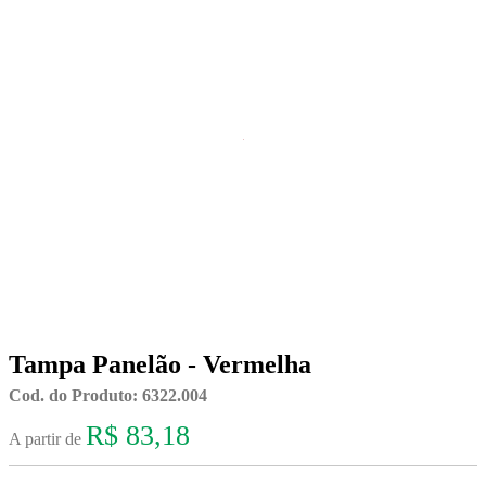
Tampa Panelão - Vermelha
Cod. do Produto: 6322.004
R$ 83,18
A partir de