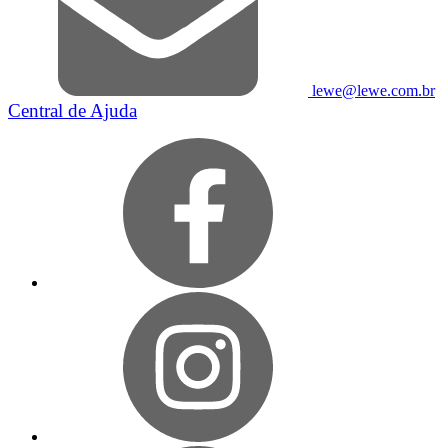
lewe@lewe.com.br
Central de Ajuda