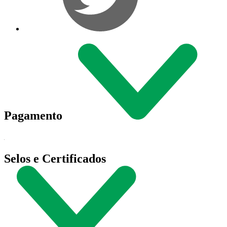
Pagamento
Selos e Certificados