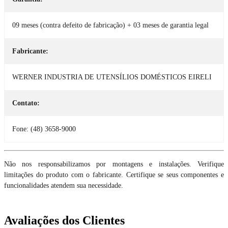
09 meses (contra defeito de fabricação) + 03 meses de garantia legal
Fabricante:
WERNER INDUSTRIA DE UTENSÍLIOS DOMÉSTICOS EIRELI
Contato:
Fone: (48) 3658-9000
Não nos responsabilizamos por montagens e instalações. Verifique
limitações do produto com o fabricante. Certifique se seus componentes e
funcionalidades atendem sua necessidade.
Avaliações dos Clientes