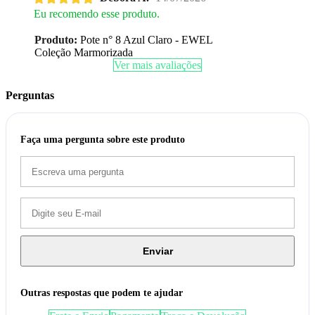
Eu recomendo esse produto.
Produto:
Pote n° 8 Azul Claro - EWEL
Coleção Marmorizada
Ver mais avaliações
Perguntas
Faça uma pergunta sobre este produto
Enviar
Outras respostas que podem te ajudar