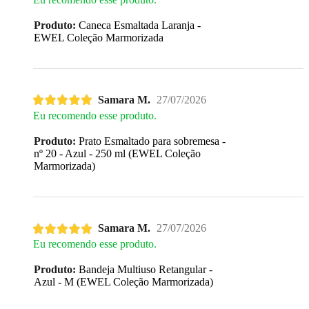
Produto:
Caneca Esmaltada Laranja -
EWEL Coleção Marmorizada
Samara M.
27/07/2026
Eu recomendo esse produto.
Produto:
Prato Esmaltado para sobremesa -
nº 20 - Azul - 250 ml (EWEL Coleção
Marmorizada)
Samara M.
27/07/2026
Eu recomendo esse produto.
Produto:
Bandeja Multiuso Retangular -
Azul - M (EWEL Coleção Marmorizada)