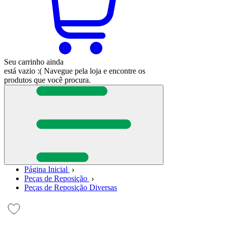
Seu carrinho ainda
está vazio :(
Navegue pela loja e encontre os
produtos que você procura.
Página Inicial
Peças de Reposição
Peças de Reposição Diversas