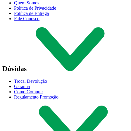
Quem Somos
Política de Privacidade
Política de Entrega
Fale Conosco
Dúvidas
Troca, Devolução
Garantia
Como Comprar
Regulamento Promoção