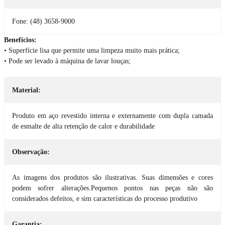
Fone: (48) 3658-9000
Benefícios:
• Superfície lisa que permite uma limpeza muito mais prática;
• Pode ser levado à máquina de lavar louças;
Material:
Produto em aço revestido interna e externamente com dupla camada
de esmalte de alta retenção de calor e durabilidade
Observação:
As imagens dos produtos são ilustrativas. Suas dimensões e cores
podem sofrer alterações.Pequenos pontos nas peças não são
considerados defeitos, e sim características do processo produtivo
Garantia: