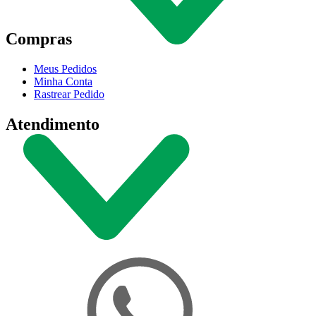
Compras
Meus Pedidos
Minha Conta
Rastrear Pedido
Atendimento