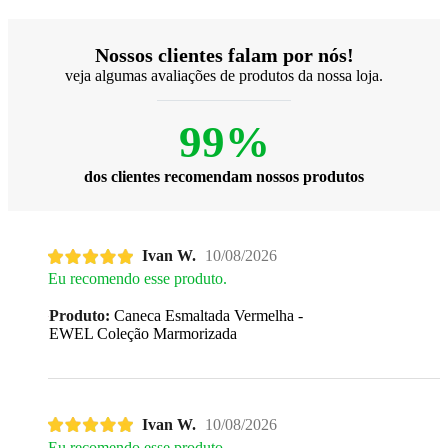
Nossos clientes falam por nós!
veja algumas avaliações de produtos da nossa loja.
99%
dos clientes recomendam nossos produtos
Ivan W.
10/08/2026
Eu recomendo esse produto.
Produto:
Caneca Esmaltada Vermelha -
EWEL Coleção Marmorizada
Ivan W.
10/08/2026
Eu recomendo esse produto.