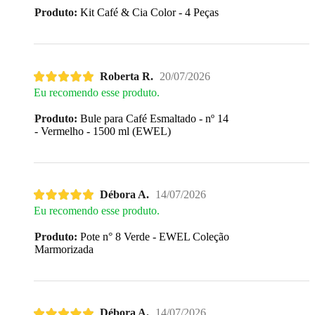
Produto:
Kit Café & Cia Color - 4 Peças
Roberta R.
20/07/2026
Eu recomendo esse produto.
Produto:
Bule para Café Esmaltado - nº 14
- Vermelho - 1500 ml (EWEL)
Débora A.
14/07/2026
Eu recomendo esse produto.
Produto:
Pote n° 8 Verde - EWEL Coleção
Marmorizada
Débora A.
14/07/2026