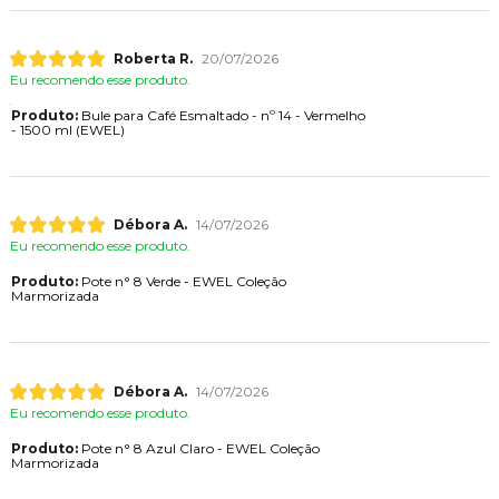
Roberta R.
20/07/2026
Eu recomendo esse produto.
Produto:
Bule para Café Esmaltado - nº 14 - Vermelho
- 1500 ml (EWEL)
Débora A.
14/07/2026
Eu recomendo esse produto.
Produto:
Pote n° 8 Verde - EWEL Coleção
Marmorizada
Débora A.
14/07/2026
Eu recomendo esse produto.
Produto:
Pote n° 8 Azul Claro - EWEL Coleção
Marmorizada