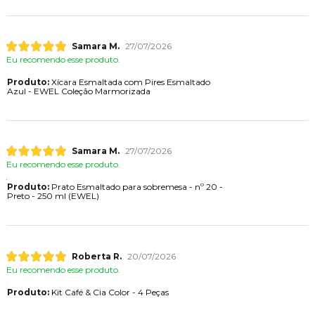
Samara M.
27/07/2026
Eu recomendo esse produto.
Produto:
Xícara Esmaltada com Pires Esmaltado
Azul - EWEL Coleção Marmorizada
Samara M.
27/07/2026
Eu recomendo esse produto.
Produto:
Prato Esmaltado para sobremesa - nº 20 -
Preto - 250 ml (EWEL)
Roberta R.
20/07/2026
Eu recomendo esse produto.
Produto:
Kit Café & Cia Color - 4 Peças