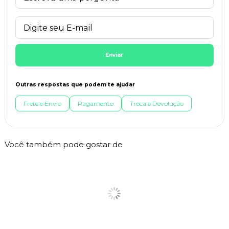
Enviar
Outras respostas que podem te ajudar
Frete e Envio
Pagamento
Troca e Devolução
Você também pode gostar de