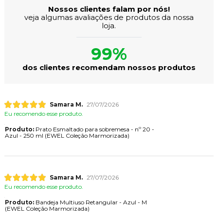
Nossos clientes falam por nós!
veja algumas avaliações de produtos da nossa
loja.
99%
dos clientes recomendam nossos produtos
Samara M.
27/07/2026
Eu recomendo esse produto.
Produto:
Prato Esmaltado para sobremesa - nº 20 -
Azul - 250 ml (EWEL Coleção Marmorizada)
Samara M.
27/07/2026
Eu recomendo esse produto.
Produto:
Bandeja Multiuso Retangular - Azul - M
(EWEL Coleção Marmorizada)