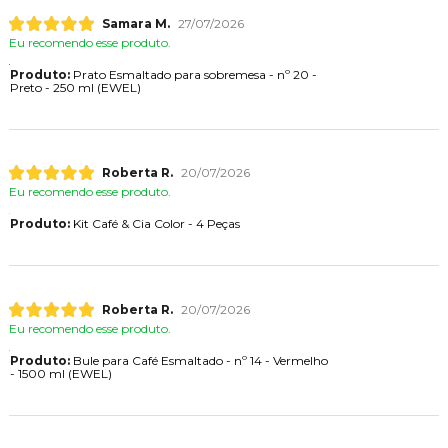
Samara M.
27/07/2026
Eu recomendo esse produto.
Produto:
Prato Esmaltado para sobremesa - nº 20 -
Preto - 250 ml (EWEL)
Roberta R.
20/07/2026
Eu recomendo esse produto.
Produto:
Kit Café & Cia Color - 4 Peças
Roberta R.
20/07/2026
Eu recomendo esse produto.
Produto:
Bule para Café Esmaltado - nº 14 - Vermelho
- 1500 ml (EWEL)