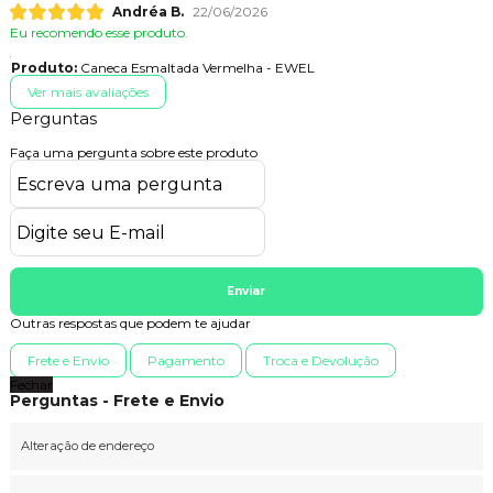
Andréa B.
22/06/2026
Eu recomendo esse produto.
Produto:
Caneca Esmaltada Vermelha - EWEL
Ver mais avaliações
Perguntas
Faça uma pergunta sobre este produto
Enviar
Outras respostas que podem te ajudar
Frete e Envio
Pagamento
Troca e Devolução
Fechar
Perguntas - Frete e Envio
Alteração de endereço