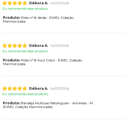
Débora A.
14/07/2026
Eu recomendo esse produto.
Produto:
Pote n° 8 Verde - EWEL Coleção
Marmorizada
Débora A.
14/07/2026
Eu recomendo esse produto.
Produto:
Pote n° 8 Azul Claro - EWEL Coleção
Marmorizada
Débora A.
14/07/2026
Eu recomendo esse produto.
Produto:
Bandeja Multiuso Retangular - Amarela - M
(EWEL Coleção Marmorizada)