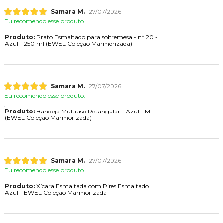
Samara M.
27/07/2026
Eu recomendo esse produto.
Produto:
Prato Esmaltado para sobremesa - nº 20 -
Azul - 250 ml (EWEL Coleção Marmorizada)
Samara M.
27/07/2026
Eu recomendo esse produto.
Produto:
Bandeja Multiuso Retangular - Azul - M
(EWEL Coleção Marmorizada)
Samara M.
27/07/2026
Eu recomendo esse produto.
Produto:
Xícara Esmaltada com Pires Esmaltado
Azul - EWEL Coleção Marmorizada