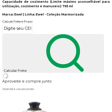
Capacidade de cozimento (Limite máximo aconselhável para
utilização, cozimento e manuseio): 765 ml
Marca: Ewel | Linha: Ewel - Coleção Marmorizada
Calcule Frete e Prazo
Calcular Frete
Aproveite e compre junto
Você está visualizando