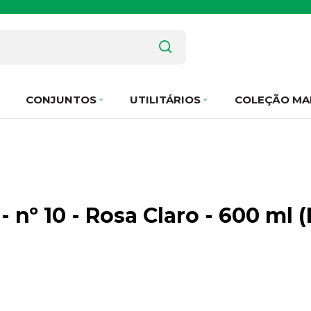
CONJUNTOS
UTILITÁRIOS
COLEÇÃO MA
- nº 10 - Rosa Claro - 600 ml