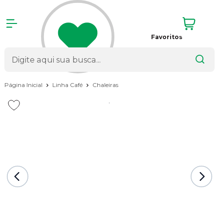
Favoritos
Página Inicial
Linha Café
Chaleiras