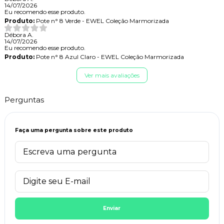
14/07/2026
Eu recomendo esse produto.
Produto:
Pote n° 8 Verde - EWEL Coleção Marmorizada
Débora A.
14/07/2026
Eu recomendo esse produto.
Produto:
Pote n° 8 Azul Claro - EWEL Coleção Marmorizada
Ver mais avaliações
Perguntas
Faça uma pergunta sobre este produto
Enviar