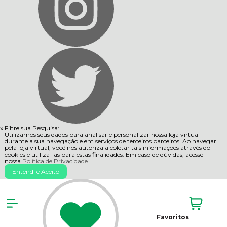
x
Filtre sua Pesquisa:
Utilizamos seus dados para analisar e personalizar nossa loja virtual
durante a sua navegação e em serviços de terceiros parceiros. Ao navegar
pela loja virtual, você nos autoriza a coletar tais informações através do
cookies e utilizá-las para estas finalidades. Em caso de dúvidas, acesse
nossa
Política de Privacidade
Entendi e Aceito
Favoritos