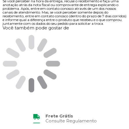
Se você perceber na hora da entrega, recuse o recebimento e faça uma
anotação atrás da nota fiscal ou comprovante de entrega explicando o
problema. Após, entre em contato conosco através de um dos nossos
canais de atendimento. Mas, se você perceber somente depois do
recebimento, entre em contato conosco (dentro do prazo de 7 dias corridos)
e informe qual a diferença entre o produto que recebeu e o que comprou,
juntamente com os dados do seu pedido para solicitar a troca.
Você também pode gostar de
Frete Grátis
Consulte Regulamento