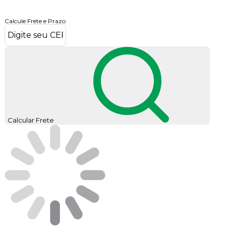
Calcule Frete e Prazo
Calcular Frete