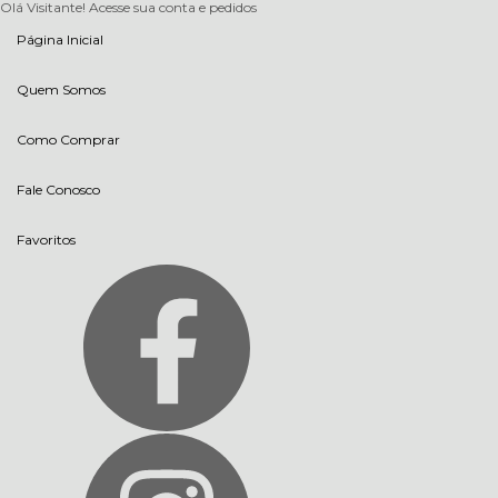
Olá Visitante!
Acesse sua conta e pedidos
Página Inicial
Quem Somos
Como Comprar
Fale Conosco
Favoritos