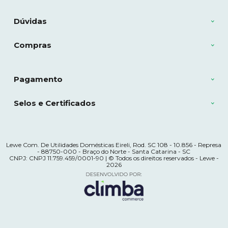
Dúvidas
Compras
Pagamento
Selos e Certificados
Lewe Com. De Utilidades Domésticas Eireli, Rod. SC 108 - 10.856 - Represa
- 88750-000 - Braço do Norte - Santa Catarina - SC
CNPJ: CNPJ 11.759.459/0001-90 | © Todos os direitos reservados - Lewe -
2026