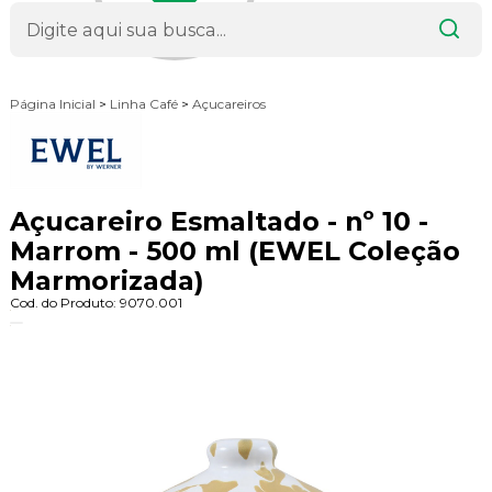
Página Inicial
>
Linha Café
>
Açucareiros
Açucareiro Esmaltado - nº 10 -
Marrom - 500 ml (EWEL Coleção
Marmorizada)
Cod. do Produto: 9070.001