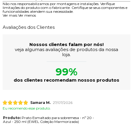
Não nos responsabilizamos por montagens e instalações. Verifique
limitações do produto com o fabricante. Certifique se seus componentes e
funcionalidades atendem sua necessidade.
Ver mais
Ver menos
Avaliações dos Clientes
Nossos clientes falam por nós!
veja algumas avaliações de produtos da nossa
loja.
99%
dos clientes recomendam nossos produtos
Samara M.
27/07/2026
Eu recomendo esse produto.
Produto:
Prato Esmaltado para sobremesa - nº 20 -
Azul - 250 ml (EWEL Coleção Marmorizada)