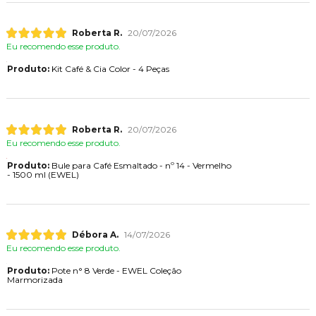
Roberta R.
20/07/2026
Eu recomendo esse produto.
Produto:
Kit Café & Cia Color - 4 Peças
Roberta R.
20/07/2026
Eu recomendo esse produto.
Produto:
Bule para Café Esmaltado - nº 14 - Vermelho
- 1500 ml (EWEL)
Débora A.
14/07/2026
Eu recomendo esse produto.
Produto:
Pote n° 8 Verde - EWEL Coleção
Marmorizada