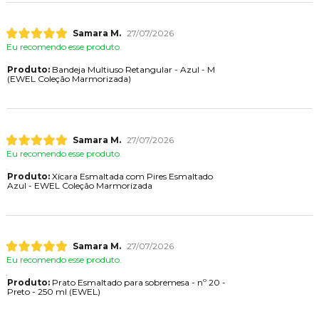
Samara M.
27/07/2026
Eu recomendo esse produto.
Produto:
Bandeja Multiuso Retangular - Azul - M
(EWEL Coleção Marmorizada)
Samara M.
27/07/2026
Eu recomendo esse produto.
Produto:
Xícara Esmaltada com Pires Esmaltado
Azul - EWEL Coleção Marmorizada
Samara M.
27/07/2026
Eu recomendo esse produto.
Produto:
Prato Esmaltado para sobremesa - nº 20 -
Preto - 250 ml (EWEL)