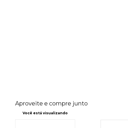
Aproveite e compre junto
Você está visualizando