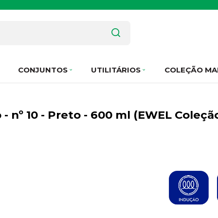
CONJUNTOS
UTILITÁRIOS
COLEÇÃO MA
- nº 10 - Preto - 600 ml (EWEL Coleç