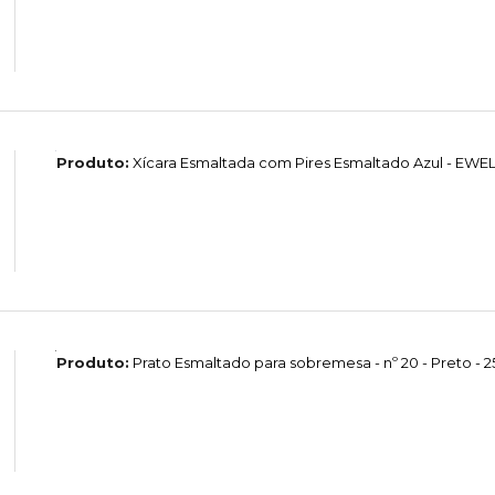
Produto:
Xícara Esmaltada com Pires Esmaltado Azul - EW
Produto:
Prato Esmaltado para sobremesa - nº 20 - Preto - 2