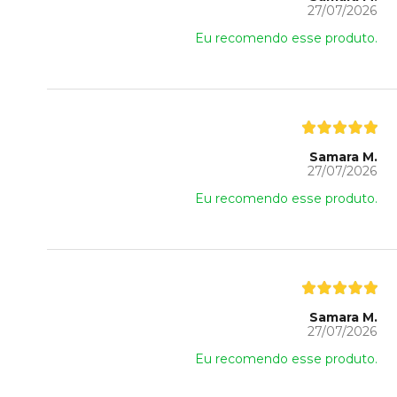
27/07/2026
Eu recomendo esse produto.
Samara M.
27/07/2026
Eu recomendo esse produto.
Samara M.
27/07/2026
Eu recomendo esse produto.