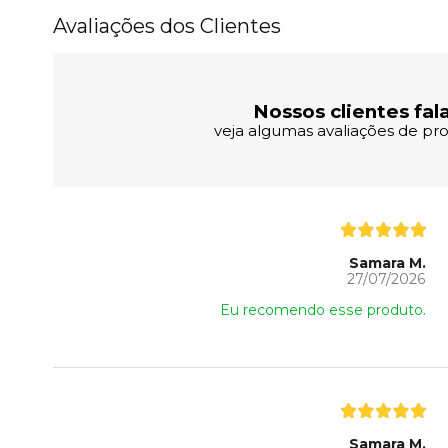
Avaliações dos Clientes
Nossos clientes fal
veja algumas avaliações de pro
Samara M.
27/07/2026
Eu recomendo esse produto.
Samara M.