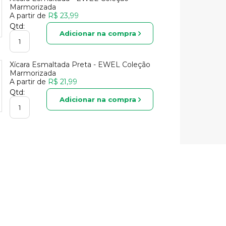
Marmorizada
A partir de
R$ 23,99
Qtd:
Adicionar na compra
Xícara Esmaltada Preta - EWEL Coleção
Marmorizada
A partir de
R$ 21,99
Qtd:
Adicionar na compra