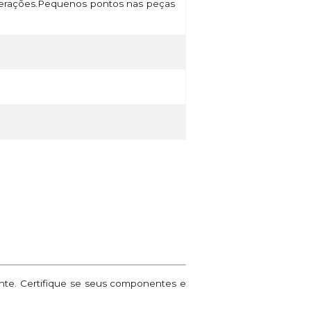
lterações.Pequenos pontos nas peças
ante. Certifique se seus componentes e