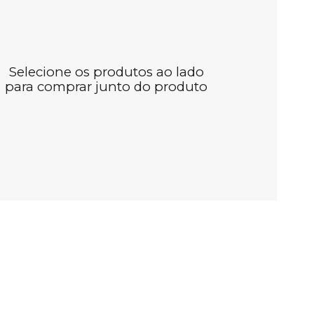
Selecione os produtos ao lado
para comprar junto do produto