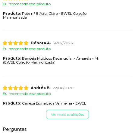
Eu recomendo esse produto.
Produto:
Pote n° 8 Azul Claro - EWEL Coleção
Marmorizada
Débora A.
14/07/2026
Eu recomendo esse produto.
Produto:
Bandeja Multiuso Retangular - Amarela - M
(EWEL Coleção Marmorizada)
Andréa B.
22/06/2026
Eu recomendo esse produto.
Produto:
Caneca Esmaltada Vermelha - EWEL
Ver mais avaliações
Perguntas