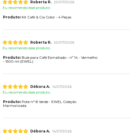
Roberta R.
20/07/2026
Eu recomendo esse produto.
Produto:
Kit Café & Cia Color - 4 Peças
Roberta R.
20/07/2026
Eu recomendo esse produto.
Produto:
Bule para Café Esmaltado - nº 14 - Vermelho
- 1500 ml (EWEL)
Débora A.
14/07/2026
Eu recomendo esse produto.
Produto:
Pote n° 8 Verde - EWEL Coleção
Marmorizada
Débora A.
14/07/2026