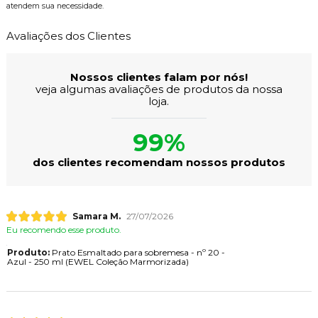
atendem sua necessidade.
Avaliações dos Clientes
Nossos clientes falam por nós!
veja algumas avaliações de produtos da nossa
loja.
99%
dos clientes recomendam nossos produtos
Samara M.
27/07/2026
Eu recomendo esse produto.
Produto:
Prato Esmaltado para sobremesa - nº 20 -
Azul - 250 ml (EWEL Coleção Marmorizada)