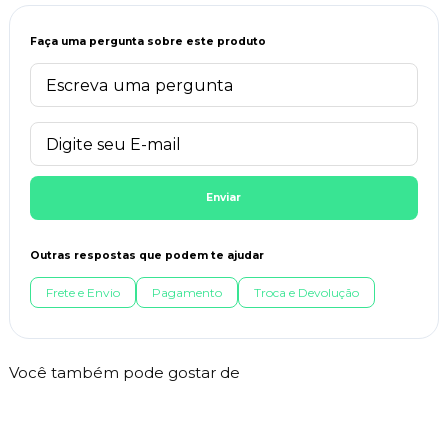
Faça uma pergunta sobre este produto
Enviar
Outras respostas que podem te ajudar
Frete e Envio
Pagamento
Troca e Devolução
Você também pode gostar de