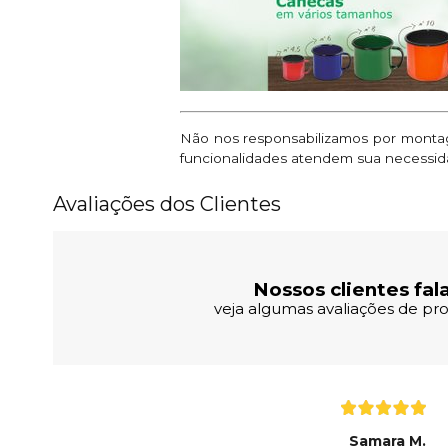
Não nos responsabilizamos por montage
funcionalidades atendem sua necessid
Avaliações dos Clientes
Nossos clientes fal
veja algumas avaliações de pro
Samara M.