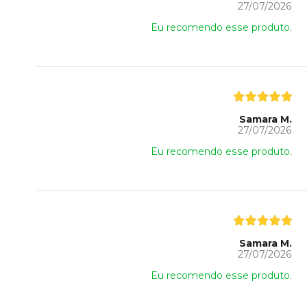
27/07/2026
Eu recomendo esse produto.
Samara M.
27/07/2026
Eu recomendo esse produto.
Samara M.
27/07/2026
Eu recomendo esse produto.