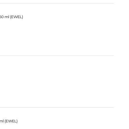
50 ml (EWEL)
 ml (EWEL)