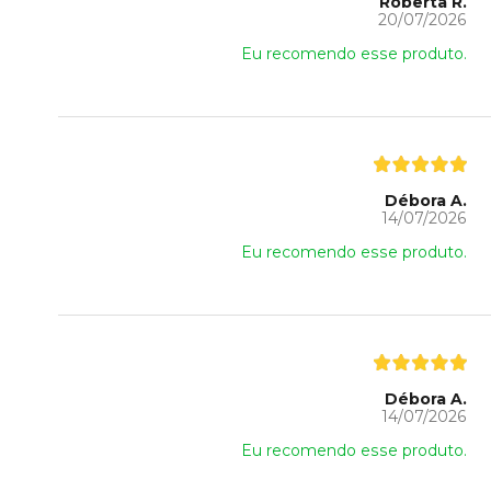
Roberta R.
20/07/2026
Eu recomendo esse produto.
Débora A.
14/07/2026
Eu recomendo esse produto.
Débora A.
14/07/2026
Eu recomendo esse produto.