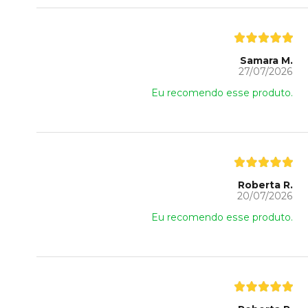
Samara M.
27/07/2026
Eu recomendo esse produto.
Roberta R.
20/07/2026
Eu recomendo esse produto.