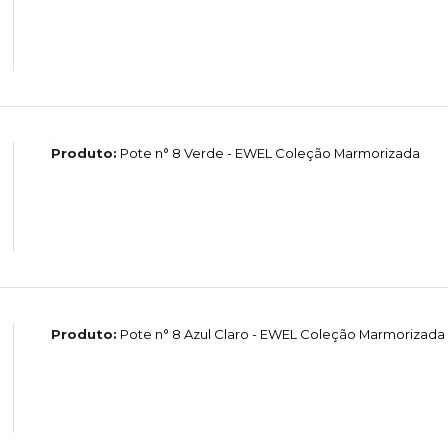
Produto:
Pote n° 8 Verde - EWEL Coleção Marmorizada
Produto:
Pote n° 8 Azul Claro - EWEL Coleção Marmorizada