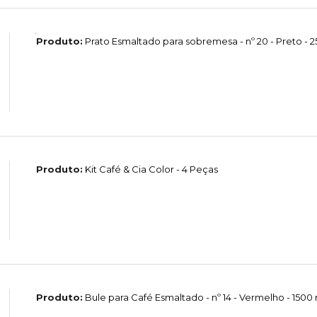
Produto:
Prato Esmaltado para sobremesa - nº 20 - Preto - 2
Produto:
Kit Café & Cia Color - 4 Peças
Produto:
Bule para Café Esmaltado - nº 14 - Vermelho - 1500