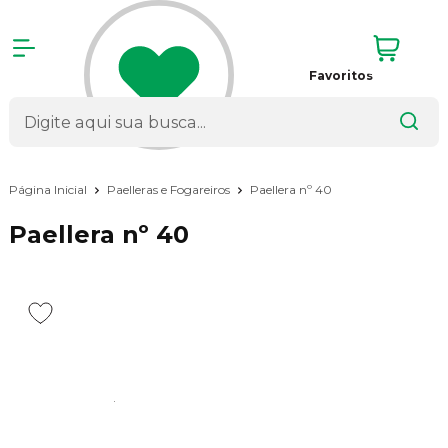
Favoritos
Página Inicial
Paelleras e Fogareiros
Paellera nº 40
Paellera nº 40