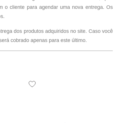
om o cliente para agendar uma nova entrega. Os
s.
ntrega dos produtos adquiridos no site. Caso você
será cobrado apenas para este último.