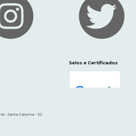
Selos e Certificados
te - Santa Catarina - SC