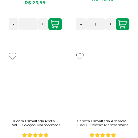
R$ 23,99
-
+
-
+
Xícara Esmaltada Preta -
Caneca Esmaltada Amarela -
EWEL Coleção Marmorizada
EWEL Coleção Marmorizada