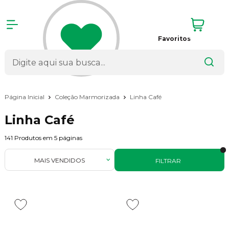
Favoritos
Página Inicial
Coleção Marmorizada
Linha Café
Linha Café
141
Produtos em
5
páginas
MAIS VENDIDOS
FILTRAR