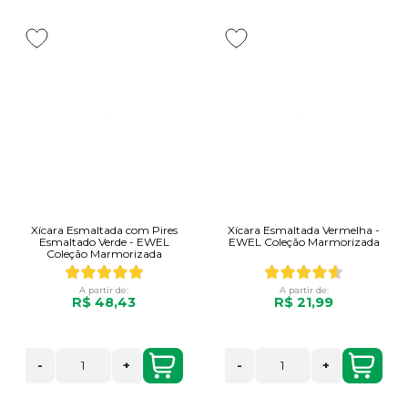
Xícara Esmaltada com Pires
Xícara Esmaltada Vermelha -
Esmaltado Verde - EWEL
EWEL Coleção Marmorizada
Coleção Marmorizada
A partir de:
A partir de:
R$ 48,43
R$ 21,99
-
+
-
+