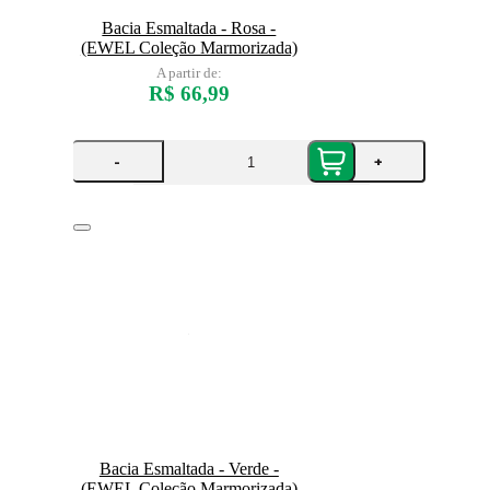
Bacia Esmaltada - Rosa -
(EWEL Coleção Marmorizada)
A partir de:
R$ 66,99
-
+
Bacia Esmaltada - Verde -
(EWEL Coleção Marmorizada)