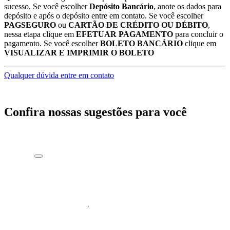
sucesso. Se você escolher
Depósito Bancário
, anote os dados para
depósito e após o depósito entre em contato. Se você escolher
PAGSEGURO
ou
CARTÃO DE CRÉDITO OU DÉBITO
,
nessa etapa clique em
EFETUAR PAGAMENTO
para concluir o
pagamento. Se você escolher
BOLETO BANCÁRIO
clique em
VISUALIZAR E IMPRIMIR O BOLETO
Qualquer dúvida entre em contato
Confira nossas sugestões para você