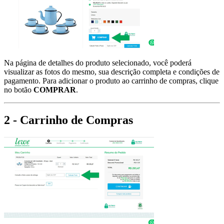
Na página de detalhes do produto selecionado, você poderá
visualizar as fotos do mesmo, sua descrição completa e condições de
pagamento. Para adicionar o produto ao carrinho de compras, clique
no botão
COMPRAR
.
2 - Carrinho de Compras