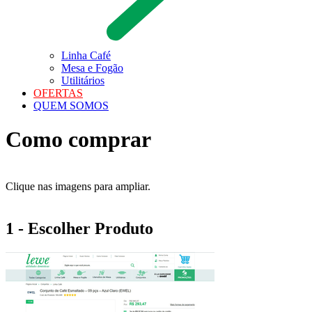
Linha Café
Mesa e Fogão
Utilitários
OFERTAS
QUEM SOMOS
Como comprar
Clique nas imagens para ampliar.
1 - Escolher Produto