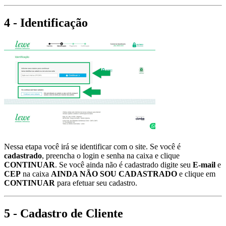
4 - Identificação
Nessa etapa você irá se identificar com o site. Se você é
cadastrado
, preencha o login e senha na caixa e clique
CONTINUAR
. Se você ainda não é cadastrado digite seu
E-mail
e
CEP
na caixa
AINDA NÃO SOU CADASTRADO
e clique em
CONTINUAR
para efetuar seu cadastro.
5 - Cadastro de Cliente