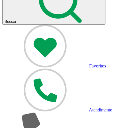
Buscar
Favoritos
Atendimento