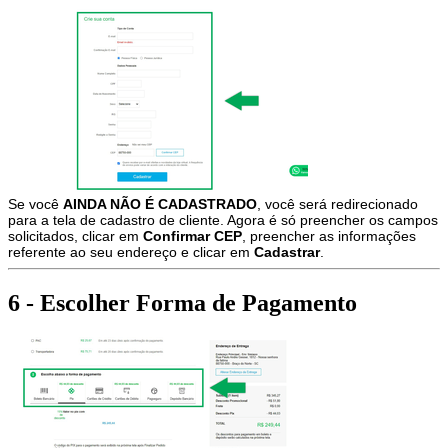
Se você
AINDA NÃO É CADASTRADO
, você será redirecionado
para a tela de cadastro de cliente. Agora é só preencher os campos
solicitados, clicar em
Confirmar CEP
, preencher as informações
referente ao seu endereço e clicar em
Cadastrar
.
6 - Escolher Forma de Pagamento