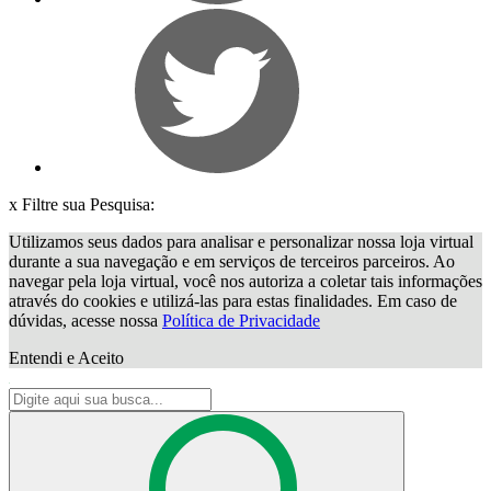
x
Filtre sua Pesquisa:
Utilizamos seus dados para analisar e personalizar nossa loja virtual
durante a sua navegação e em serviços de terceiros parceiros. Ao
navegar pela loja virtual, você nos autoriza a coletar tais informações
através do cookies e utilizá-las para estas finalidades. Em caso de
dúvidas, acesse nossa
Política de Privacidade
Entendi e Aceito