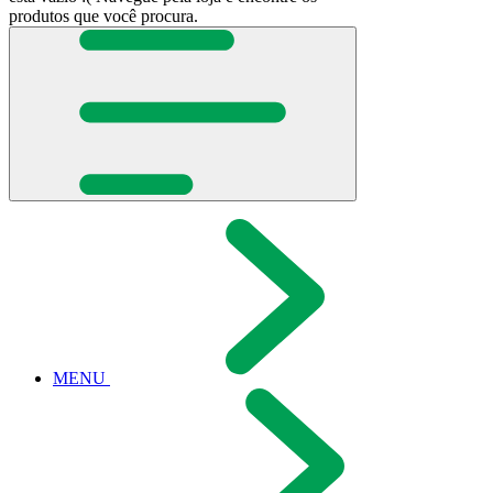
produtos que você procura.
MENU