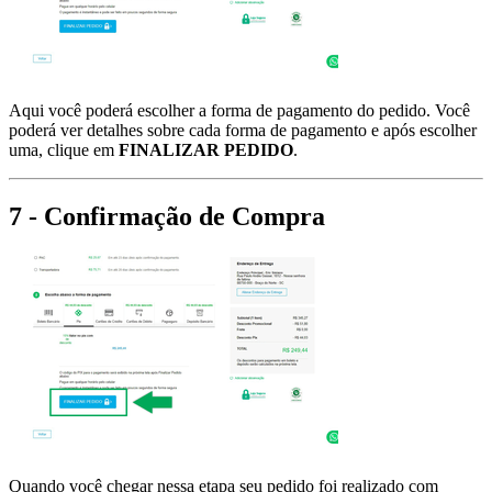
Aqui você poderá escolher a forma de pagamento do pedido. Você
poderá ver detalhes sobre cada forma de pagamento e após escolher
uma, clique em
FINALIZAR PEDIDO
.
7 - Confirmação de Compra
Quando você chegar nessa etapa seu pedido foi realizado com