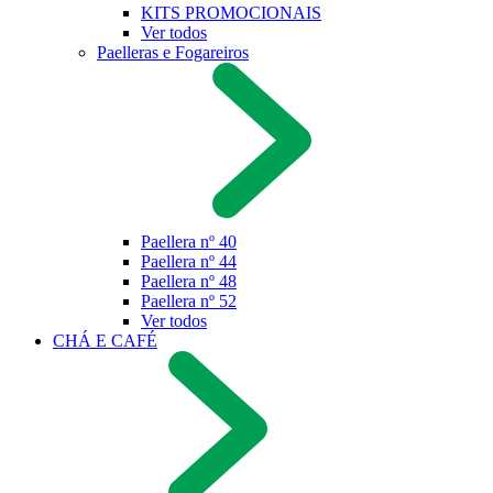
KITS PROMOCIONAIS
Ver todos
Paelleras e Fogareiros
Paellera nº 40
Paellera nº 44
Paellera nº 48
Paellera nº 52
Ver todos
CHÁ E CAFÉ