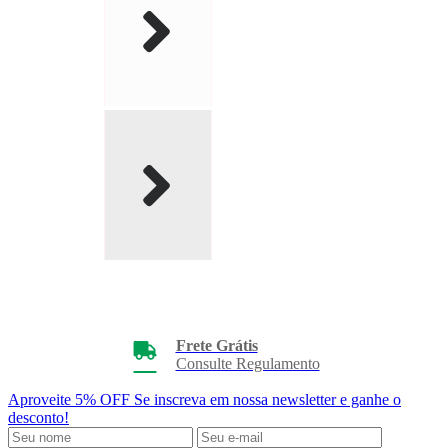
Frete Grátis
Consulte Regulamento
Aproveite 5% OFF
Se inscreva em nossa newsletter e ganhe o
desconto!