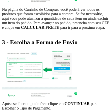
Na página do Carrinho de Compras, você poderá ver todos os
produtos que foram escolhidos para a compra. Se for necessário,
aqui você pode atualizar a quantidade de cada item ou ainda excluir
um item do pedido. Para avançar no pedido, preencha com seu CEP
e clique em
CALCULAR FRETE
para ir para a próxima etapa.
3 - Escolha a Forma de Envio
Após escolher o tipo de frete clique em
CONTINUAR
para
Escolher o Tipo de Pagamento.