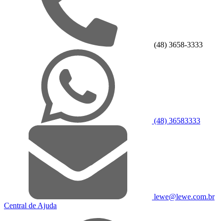
(48) 3658-3333
(48) 36583333
lewe@lewe.com.br
Central de Ajuda