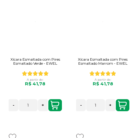
Xícara Esmaltada com Pires
Xícara Esmaltada com Pires
Esmaltado Verde - EWEL
Esmaltado Marrom - EWEL
A partir de:
A partir de:
R$ 41,78
R$ 41,78
-
+
-
+