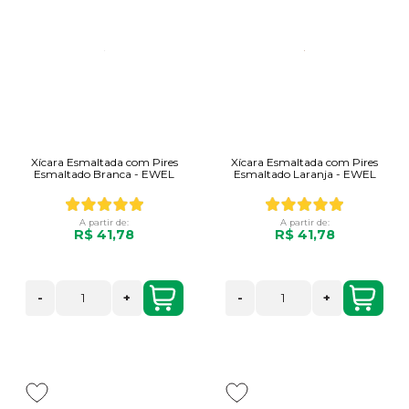
Xícara Esmaltada com Pires
Xícara Esmaltada com Pires
Esmaltado Branca - EWEL
Esmaltado Laranja - EWEL
A partir de:
A partir de:
R$ 41,78
R$ 41,78
-
+
-
+