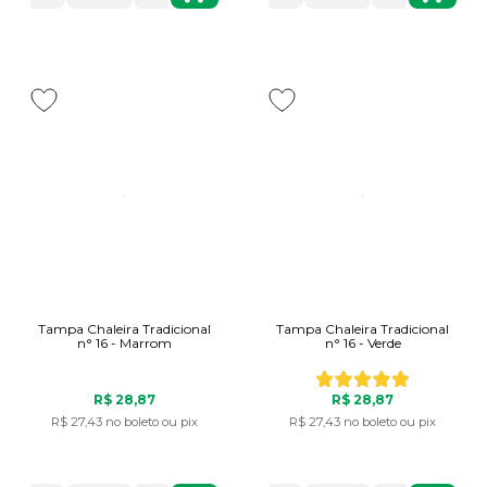
Tampa Chaleira Tradicional
Tampa Chaleira Tradicional
n° 16 - Marrom
n° 16 - Verde
R$ 28,87
R$ 28,87
R$ 27,43
no boleto ou pix
R$ 27,43
no boleto ou pix