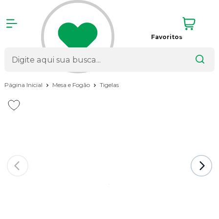
Favoritos
Página Inicial
Mesa e Fogão
Tigelas