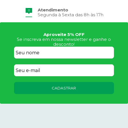
Atendimento
Segunda à Sexta das 8h às 17h
Aproveite 5% OFF
Se inscreva em nossa newsletter e ganhe o
desconto!
CADASTRAR