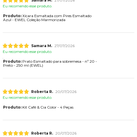
Samara M.
27/07/2026
Eu recomendo esse produto.
Produto:
Xícara Esmaltada com Pires Esmaltado
Azul - EWEL Coleção Marmorizada
Samara M.
27/07/2026
Eu recomendo esse produto.
Produto:
Prato Esmaltado para sobremesa - nº 20 -
Preto - 250 ml (EWEL)
Roberta R.
20/07/2026
Eu recomendo esse produto.
Produto:
Kit Café & Cia Color - 4 Peças
Roberta R.
20/07/2026