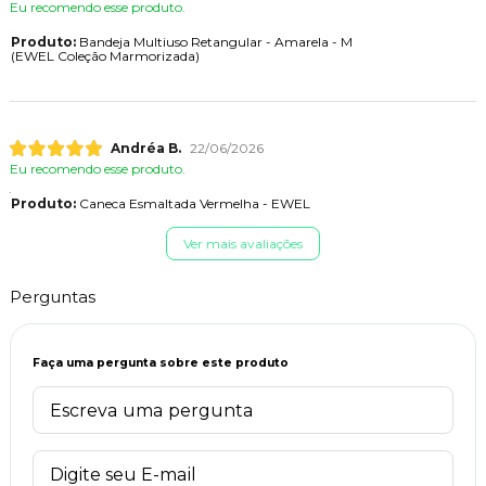
Eu recomendo esse produto.
Produto:
Bandeja Multiuso Retangular - Amarela - M
(EWEL Coleção Marmorizada)
Andréa B.
22/06/2026
Eu recomendo esse produto.
Produto:
Caneca Esmaltada Vermelha - EWEL
Ver mais avaliações
Perguntas
Faça uma pergunta sobre este produto