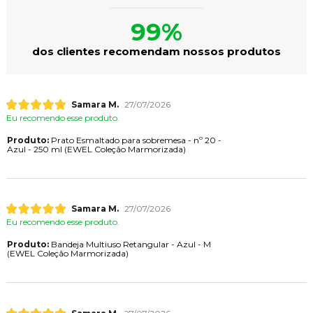
99%
dos clientes recomendam nossos produtos
Samara M.
27/07/2026
Eu recomendo esse produto.
Produto:
Prato Esmaltado para sobremesa - nº 20 -
Azul - 250 ml (EWEL Coleção Marmorizada)
Samara M.
27/07/2026
Eu recomendo esse produto.
Produto:
Bandeja Multiuso Retangular - Azul - M
(EWEL Coleção Marmorizada)