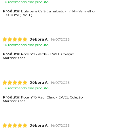
Eu recomendo esse produto.
Produto:
Bule para Café Esmaltado - nº 14 - Vermelho
- 1500 ml (EWEL)
Débora A.
14/07/2026
Eu recomendo esse produto.
Produto:
Pote n° 8 Verde - EWEL Coleção
Marmorizada
Débora A.
14/07/2026
Eu recomendo esse produto.
Produto:
Pote n° 8 Azul Claro - EWEL Coleção
Marmorizada
Débora A.
14/07/2026