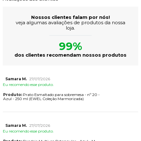
Nossos clientes falam por nós!
veja algumas avaliações de produtos da nossa
loja.
99%
dos clientes recomendam nossos produtos
Samara M.
27/07/2026
Eu recomendo esse produto.
Produto:
Prato Esmaltado para sobremesa - nº 20 -
Azul - 250 ml (EWEL Coleção Marmorizada)
Samara M.
27/07/2026
Eu recomendo esse produto.