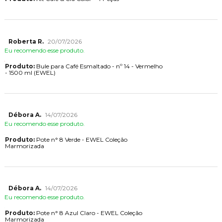
Roberta R.
20/07/2026
Eu recomendo esse produto.
Produto:
Bule para Café Esmaltado - nº 14 - Vermelho
- 1500 ml (EWEL)
Débora A.
14/07/2026
Eu recomendo esse produto.
Produto:
Pote n° 8 Verde - EWEL Coleção
Marmorizada
Débora A.
14/07/2026
Eu recomendo esse produto.
Produto:
Pote n° 8 Azul Claro - EWEL Coleção
Marmorizada