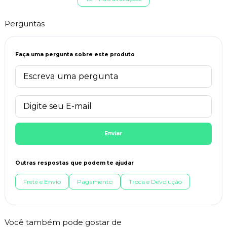
Perguntas
Faça uma pergunta sobre este produto
Enviar
Outras respostas que podem te ajudar
Frete e Envio
Pagamento
Troca e Devolução
Você também pode gostar de