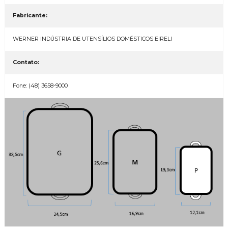
Fabricante:
WERNER INDÚSTRIA DE UTENSÍLIOS DOMÉSTICOS EIRELI
Contato:
Fone: (48) 3658-9000