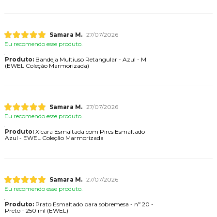
Samara M.
27/07/2026
Eu recomendo esse produto.
Produto:
Bandeja Multiuso Retangular - Azul - M
(EWEL Coleção Marmorizada)
Samara M.
27/07/2026
Eu recomendo esse produto.
Produto:
Xícara Esmaltada com Pires Esmaltado
Azul - EWEL Coleção Marmorizada
Samara M.
27/07/2026
Eu recomendo esse produto.
Produto:
Prato Esmaltado para sobremesa - nº 20 -
Preto - 250 ml (EWEL)