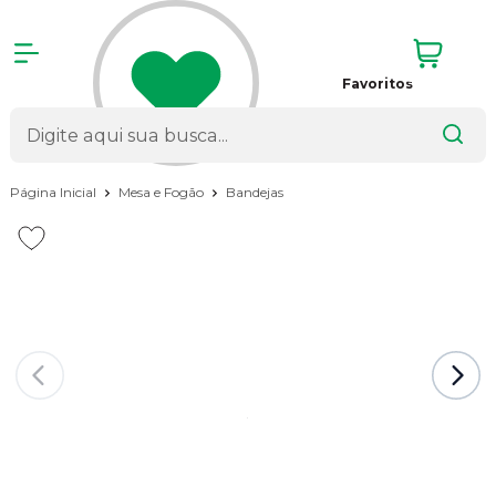
Favoritos
Página Inicial
Mesa e Fogão
Bandejas