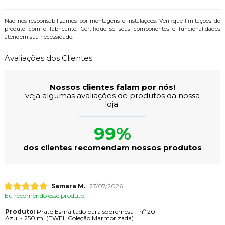
Não nos responsabilizamos por montagens e instalações. Verifique limitações do
produto com o fabricante. Certifique se seus componentes e funcionalidades
atendem sua necessidade.
Avaliações dos Clientes
Nossos clientes falam por nós!
veja algumas avaliações de produtos da nossa
loja.
99%
dos clientes recomendam nossos produtos
Samara M.
27/07/2026
Eu recomendo esse produto.
Produto:
Prato Esmaltado para sobremesa - nº 20 -
Azul - 250 ml (EWEL Coleção Marmorizada)