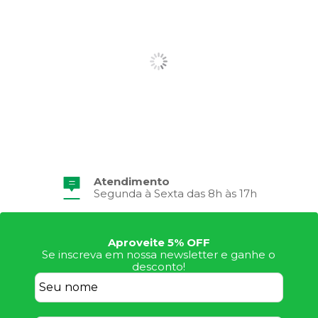
Atendimento
Segunda à Sexta das 8h às 17h
Aproveite 5% OFF
Se inscreva em nossa newsletter e ganhe o
desconto!