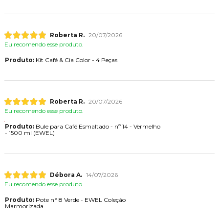
Roberta R.
20/07/2026
Eu recomendo esse produto.
Produto:
Kit Café & Cia Color - 4 Peças
Roberta R.
20/07/2026
Eu recomendo esse produto.
Produto:
Bule para Café Esmaltado - nº 14 - Vermelho
- 1500 ml (EWEL)
Débora A.
14/07/2026
Eu recomendo esse produto.
Produto:
Pote n° 8 Verde - EWEL Coleção
Marmorizada