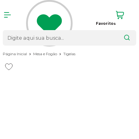
Favoritos
Página Inicial
Mesa e Fogão
Tigelas