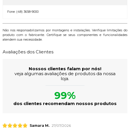
Fone: (48) 3658-9000
Não nos responsabilizamos por montagens e instalações. Verifique limitações do
produto com o fabricante. Certifique se seus componentes e funcionalidades
atendem sua necessidade.
Avaliações dos Clientes
Nossos clientes falam por nós!
veja algumas avaliações de produtos da nossa
loja.
99%
dos clientes recomendam nossos produtos
Samara M.
27/07/2026