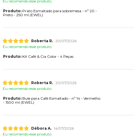
Eu recomendo esse produto.
Produto:
Prato Esmaltado para sobremesa - nº 20 -
Preto - 250 ml (EWEL)
Roberta R.
20/07/2026
Eu recomendo esse produto.
Produto:
Kit Café & Cia Color - 4 Peças
Roberta R.
20/07/2026
Eu recomendo esse produto.
Produto:
Bule para Café Esmaltado - nº 14 - Vermelho
- 1500 ml (EWEL)
Débora A.
14/07/2026
Eu recomendo esse produto.