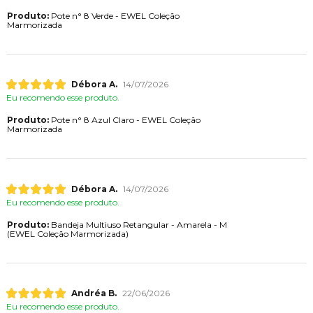
Produto:
Pote n° 8 Verde - EWEL Coleção
Marmorizada
Débora A.
14/07/2026
Eu recomendo esse produto.
Produto:
Pote n° 8 Azul Claro - EWEL Coleção
Marmorizada
Débora A.
14/07/2026
Eu recomendo esse produto.
Produto:
Bandeja Multiuso Retangular - Amarela - M
(EWEL Coleção Marmorizada)
Andréa B.
22/06/2026
Eu recomendo esse produto.