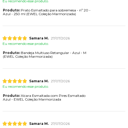
Eu recomendo esse produto.
Produto:
Prato Esmaltado para sobremesa - nº 20 -
Azul - 250 ml (EWEL Coleção Marmorizada)
Samara M.
27/07/2026
Eu recomendo esse produto.
Produto:
Bandeja Multiuso Retangular - Azul - M
(EWEL Coleção Marmorizada)
Samara M.
27/07/2026
Eu recomendo esse produto.
Produto:
Xícara Esmaltada com Pires Esmaltado
Azul - EWEL Coleção Marmorizada
Samara M.
27/07/2026