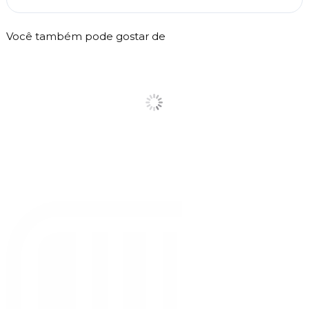
Você também pode gostar de