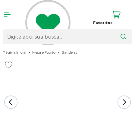
Favoritos
Página Inicial
Mesa e Fogão
Bandejas