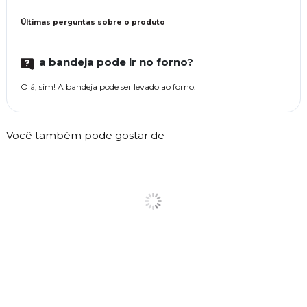
Últimas perguntas sobre o produto
a bandeja pode ir no forno?
Olá, sim! A bandeja pode ser levado ao forno.
Você também pode gostar de