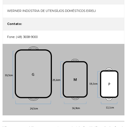
WERNER INDÚSTRIA DE UTENSÍLIOS DOMÉSTICOS EIRELI
Contato:
Fone: (48) 3658-9000