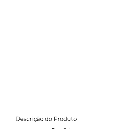
Descrição do Produto