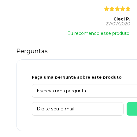
Cleci P.
27/07/2020
Eu recomendo esse produto.
Perguntas
Faça uma pergunta sobre este produto