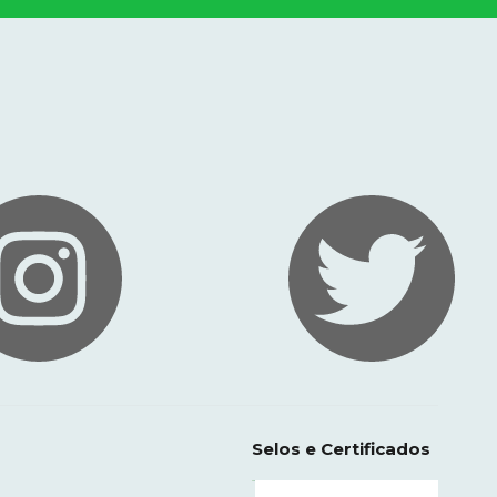
Selos e Certificados