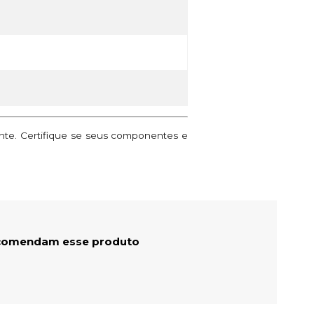
ante. Certifique se seus componentes e
comendam esse produto