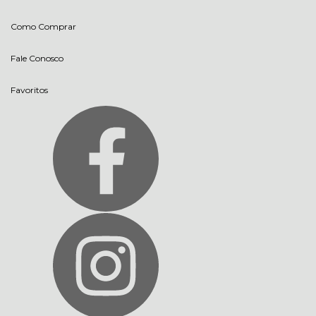
Como Comprar
Fale Conosco
Favoritos