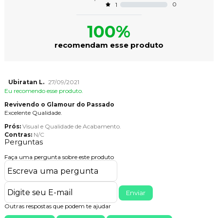
0
1
100%
recomendam esse produto
Ubiratan L.
27/09/2021
Eu recomendo esse produto.
Revivendo o Glamour do Passado
Excelente Qualidade.
Prós:
Visual e Qualidade de Acabamento.
Contras:
N/C
Perguntas
Faça uma pergunta sobre este produto
Enviar
Outras respostas que podem te ajudar