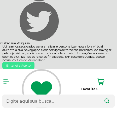
x
Filtre sua Pesquisa:
Utilizamos seus dados para analisar e personalizar nossa loja virtual
durante a sua navegação e em serviços de terceiros parceiros. Ao navegar
pela loja virtual, você nos autoriza a coletar tais informações através do
cookies e utilizá-las para estas finalidades. Em caso de dúvidas, acesse
nossa
Política de Privacidade
Entendi e Aceito
Favoritos