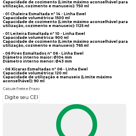
Capacidade de cozimento (Limite máximo aconselhável para
utilização, cozimento e manuseio): 750 ml
- 01 Chaleira Esmaltada nº 14 - Linha Ewel
Capacidade volumétrica: 1500 ml
Capacidade de cozimento (Limite máximo aconselhável para
utilização, cozimento e manuseio): 1125 ml
- 01 Leiteira Esmaltada nº 10 - Linha Ewel
Capacidade volumétrica: 900 ml
Capacidade de cozimento (Limite máximo aconselhável para
utilização, cozimento e manuseio): 765 ml
- 06 Pires Esmaltados nº 06 - Linha Ewel
Diâmetro interno maior: Ø104 mm
Diâmetro interno menor: Ø43 mm
- 06 Xícaras Esmaltadas nº 06 - Linha Ewel
Capacidade volumétrica: 120 ml
Capacidade de utilização e manuseio (Limite máximo
aconselhável): 90 ml
Calcule Frete e Prazo