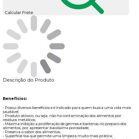
Calcular Frete
Descrição do Produto
Benefícios:
• Possui diversos benefícios e é indicado para quem busca uma vida mais
saudável;
• Produto atóxico, ou seja, não há contaminação dos alimentos por
resíduos metálicos;
• Máxima inibição a proliferação de germes e bactérias no preparo dos
alimentos, por apresentar baixíssima porosidade;
• Preserva o sabor dos alimentos;
• Superfície lisa que permite uma limpeza muito mais prática;