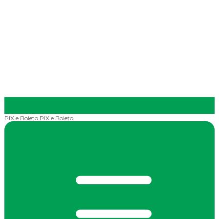
PIX e Boleto
PIX e Boleto