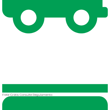
Frete Grátis
Consulte Regulamento