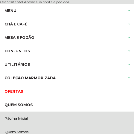
Olá Visitante!
Acesse sua conta e pedidos
MENU
CHÁ E CAFÉ
MESA E FOGÃO
CONJUNTOS
UTILITÁRIOS
COLEÇÃO MARMORIZADA
OFERTAS
QUEM SOMOS
Página Inicial
Quem Somos