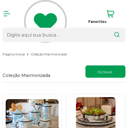
Favoritos
Página Inicial
Coleção Marmorizada
FILTRAR
Coleção Marmorizada