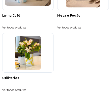
Linha Café
Mesa e Fogão
Ver todos produtos
Ver todos produtos
Utilitários
Ver todos produtos