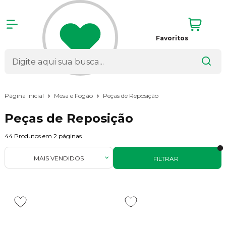
Favoritos
Página Inicial
Mesa e Fogão
Peças de Reposição
Peças de Reposição
44
Produtos em
2
páginas
MAIS VENDIDOS
FILTRAR