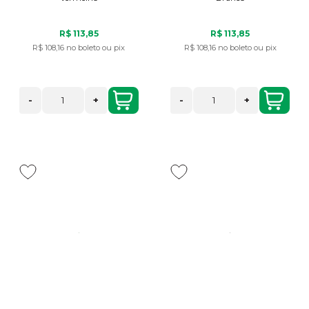
R$ 113,85
R$ 113,85
R$ 108,16
no boleto ou pix
R$ 108,16
no boleto ou pix
-
+
-
+