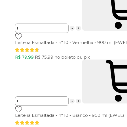
-
+
Leiteira Esmaltada - nº 10 - Vermelha - 900 ml (EWE
R$ 79,99
R$ 75,99
no boleto ou pix
-
+
Leiteira Esmaltada - nº 10 - Branco - 900 ml (EWEL)