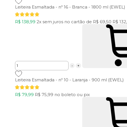
Leiteira Esmaltada - nº 16 - Branca - 1800 ml (EWEL)
R$ 138,99
2x
sem juros
no cartão
de
R$ 69,50
R$ 132
-
+
Leiteira Esmaltada - nº 10 - Laranja - 900 ml (EWEL)
R$ 79,99
R$ 75,99
no boleto ou pix