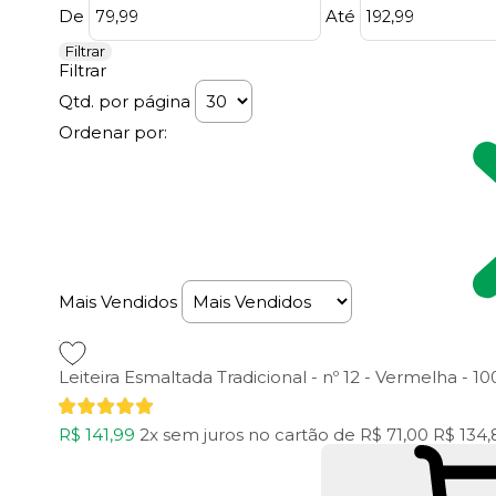
De
Até
Filtrar
Filtrar
Qtd. por página
Ordenar por:
Mais Vendidos
Leiteira Esmaltada Tradicional - nº 12 - Vermelha - 
R$ 141,99
2x
sem juros
no cartão
de
R$ 71,00
R$ 134