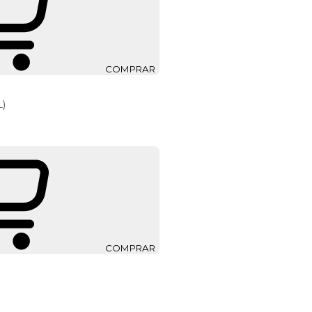
COMPRAR
L)
COMPRAR