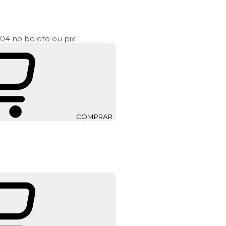
,04
no boleto ou pix
COMPRAR