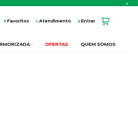
x
Favoritos
Atendimento
Entrar
RMORIZADA
OFERTAS
QUEM SOMOS