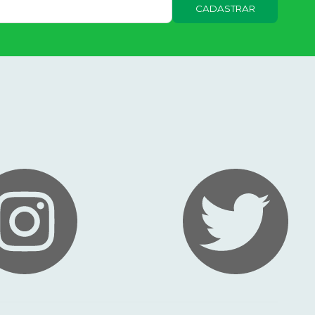
CADASTRAR