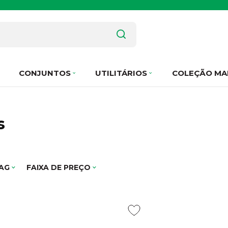
CONJUNTOS
UTILITÁRIOS
COLEÇÃO MA
s
AG
FAIXA DE PREÇO