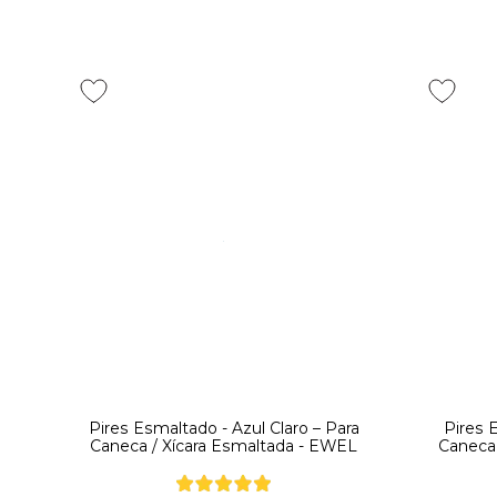
Pires Esmaltado - Azul Claro – Para
Pires 
Caneca / Xícara Esmaltada - EWEL
Caneca 