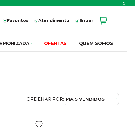
x
Favoritos
Atendimento
Entrar
RMORIZADA
OFERTAS
QUEM SOMOS
ORDENAR POR:
MAIS VENDIDOS