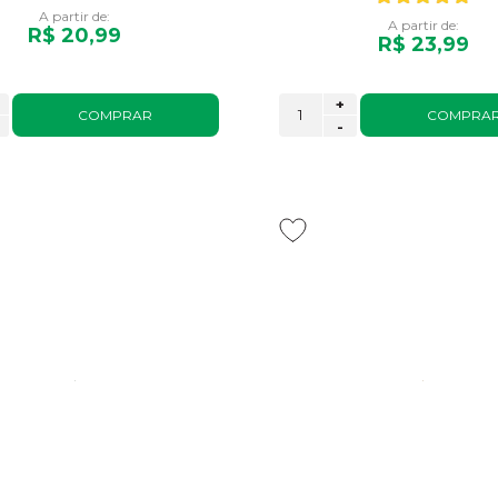
A partir de:
A partir de:
R$ 20,99
R$ 23,99
+
COMPRAR
COMPRA
-