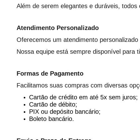
Além de serem elegantes e duráveis, todos 
Atendimento Personalizado
Oferecemos um atendimento personalizado vi
Nossa equipe está sempre disponível para t
Formas de Pagamento
Facilitamos suas compras com diversas op
Cartão de crédito em até 5x sem juros;
Cartão de débito;
PIX ou depósito bancário;
Boleto bancário.