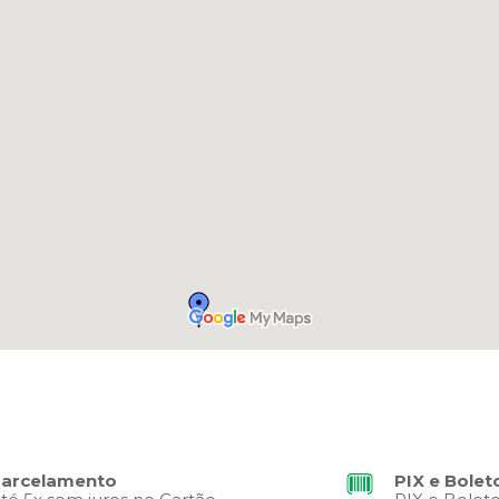
arcelamento
PIX e Bolet