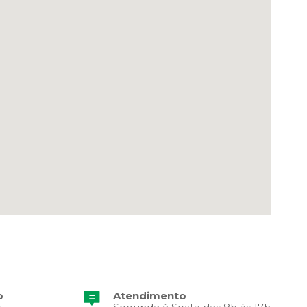
o
Atendimento