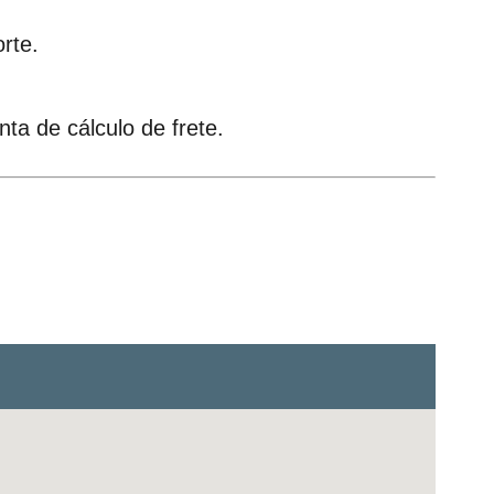
rte.
ta de cálculo de frete.