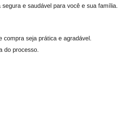
 segura e saudável para você e sua família.
 compra seja prática e agradável.
a do processo.