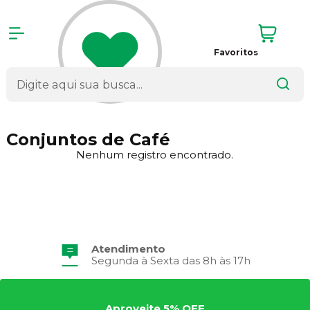
Favoritos
Conjuntos de Café
Nenhum registro encontrado.
Atendimento
Segunda à Sexta das 8h às 17h
Aproveite 5% OFF