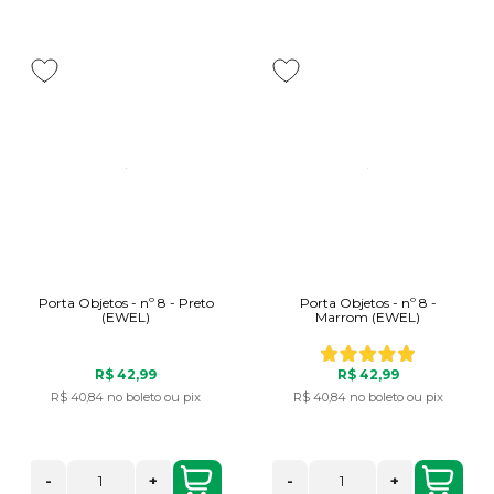
Porta Objetos - nº 8 - Preto
Porta Objetos - nº 8 -
(EWEL)
Marrom (EWEL)
R$ 42,99
R$ 42,99
R$ 40,84
no boleto ou pix
R$ 40,84
no boleto ou pix
-
+
-
+