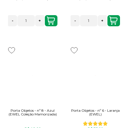
-
+
-
+
Porta Objetos - nº 8 - Azul
Porta Objetos - nº 6 - Laranja
(EWEL Coleção Mamorizada)
(EWEL)