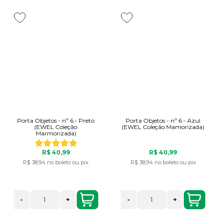
Porta Objetos - nº 6 - Preto
Porta Objetos - nº 6 - Azul
(EWEL Coleção
(EWEL Coleção Mamorizada)
Marmorizada)
R$ 40,99
R$ 40,99
R$ 38,94
no boleto ou pix
R$ 38,94
no boleto ou pix
-
+
-
+