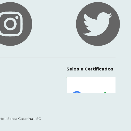
Selos e Certificados
te - Santa Catarina - SC