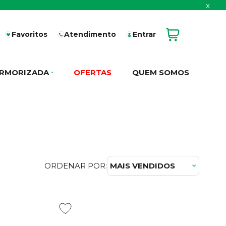
x
Favoritos
Atendimento
Entrar
RMORIZADA
OFERTAS
QUEM SOMOS
ORDENAR POR:
MAIS VENDIDOS