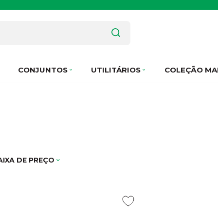
CONJUNTOS
UTILITÁRIOS
COLEÇÃO MA
AIXA DE PREÇO