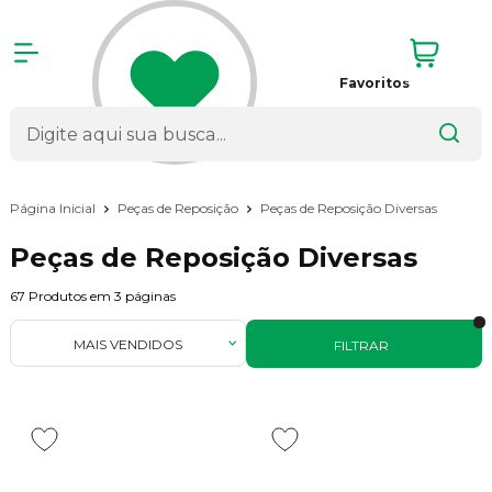
Favoritos
Página Inicial
Peças de Reposição
Peças de Reposição Diversas
Peças de Reposição Diversas
67
Produtos em
3
páginas
MAIS VENDIDOS
FILTRAR