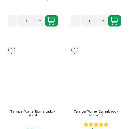
-
+
-
+
Tampa Pomel Esmaltado -
Tampa Pomel Esmaltado -
Azul
Marrom