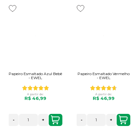
Papeiro Esmaltado Azul Bebê
Papeiro Esmaltado Vermelho
- EWEL
- EWEL
A partir de:
A partir de:
R$ 46,99
R$ 46,99
-
+
-
+