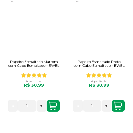
Papeiro Esmaltado Marrom
Papeiro Esmaltado Preto
com Cabo Esmaltado - EWEL
com Cabo Esmaltado - EWEL
A partir de:
A partir de:
R$ 30,99
R$ 30,99
-
+
-
+