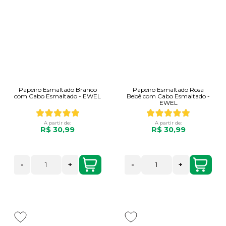
Papeiro Esmaltado Branco
Papeiro Esmaltado Rosa
com Cabo Esmaltado - EWEL
Bebê com Cabo Esmaltado -
EWEL
A partir de:
A partir de:
R$ 30,99
R$ 30,99
-
+
-
+