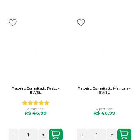
Papeiro Esmaltado Preto -
Papeiro Esmaltado Marrom -
EWEL
EWEL
A partir de:
A partir de:
R$ 46,99
R$ 46,99
-
+
-
+