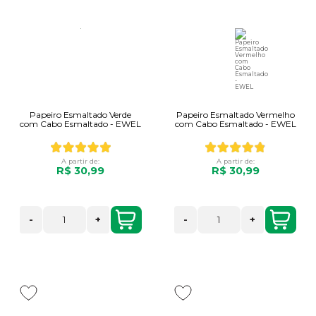
Papeiro Esmaltado Verde
Papeiro Esmaltado Vermelho
com Cabo Esmaltado - EWEL
com Cabo Esmaltado - EWEL
A partir de:
A partir de:
R$ 30,99
R$ 30,99
-
+
-
+