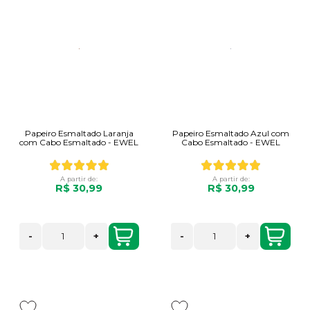
Papeiro Esmaltado Laranja
Papeiro Esmaltado Azul com
com Cabo Esmaltado - EWEL
Cabo Esmaltado - EWEL
A partir de:
A partir de:
R$ 30,99
R$ 30,99
-
+
-
+