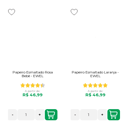
Papeiro Esmaltado Rosa
Papeiro Esmaltado Laranja -
Bebê - EWEL
EWEL
A partir de:
A partir de:
R$ 46,99
R$ 46,99
-
+
-
+