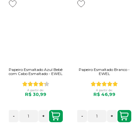
Papeiro Esmaltado Azul Bebê
Papeiro Esmaltado Branco -
com Cabo Esmaltado - EWEL
EWEL
A partir de:
A partir de:
R$ 30,99
R$ 46,99
-
+
-
+