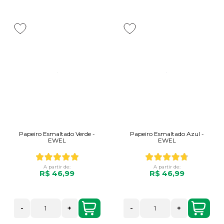
Papeiro Esmaltado Verde -
Papeiro Esmaltado Azul -
EWEL
EWEL
A partir de:
A partir de:
R$ 46,99
R$ 46,99
-
+
-
+