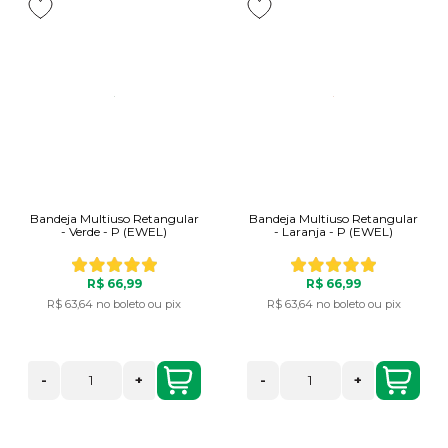
Bandeja Multiuso Retangular
Bandeja Multiuso Retangular
- Verde - P (EWEL)
- Laranja - P (EWEL)
R$ 66,99
R$ 66,99
R$ 63,64
no boleto ou pix
R$ 63,64
no boleto ou pix
-
+
-
+