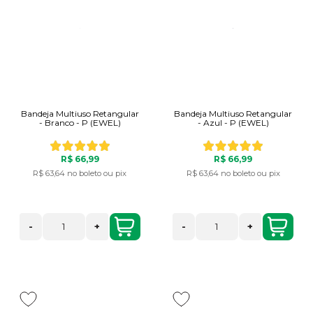
Bandeja Multiuso Retangular
Bandeja Multiuso Retangular
- Branco - P (EWEL)
- Azul - P (EWEL)
R$ 66,99
R$ 66,99
R$ 63,64
no boleto ou pix
R$ 63,64
no boleto ou pix
-
+
-
+