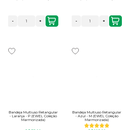
-
+
-
+
Bandeja Multiuso Retangular
Bandeja Multiuso Retangular
- Laranja - P (EWEL Coleção
- Azul - M (EWEL Coleção
Marmorizada)
Marmorizada)