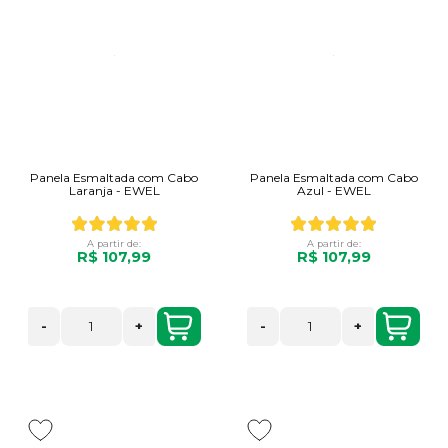
Panela Esmaltada com Cabo
Panela Esmaltada com Cabo
Laranja - EWEL
Azul - EWEL
A partir de:
A partir de:
R$ 107,99
R$ 107,99
-
+
-
+