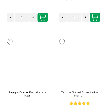
-
+
-
+
Tampa Pomel Esmaltado -
Tampa Pomel Esmaltado -
Azul
Marrom