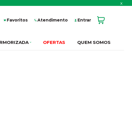
x
Favoritos
Atendimento
Entrar
RMORIZADA
OFERTAS
QUEM SOMOS