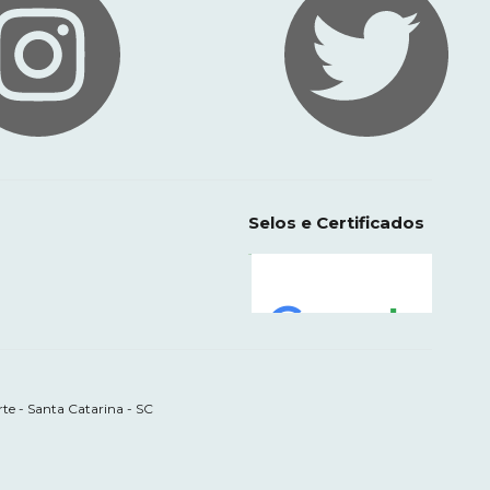
Selos e Certificados
te - Santa Catarina - SC