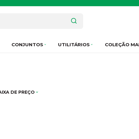
CONJUNTOS
UTILITÁRIOS
COLEÇÃO MA
AIXA DE PREÇO