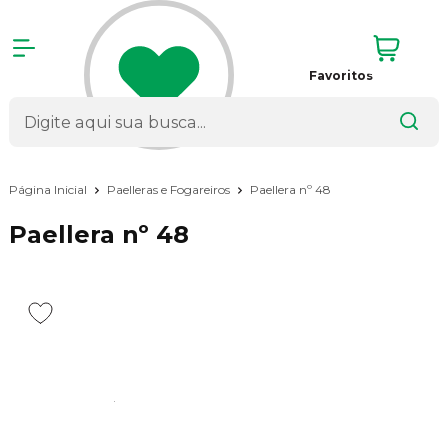
Favoritos
Página Inicial
Paelleras e Fogareiros
Paellera nº 48
Paellera nº 48