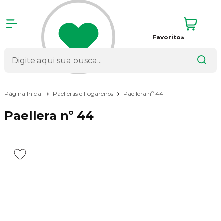
Favoritos
Página Inicial
Paelleras e Fogareiros
Paellera nº 44
Paellera nº 44