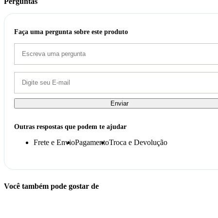
Perguntas
Faça uma pergunta sobre este produto
Enviar
Outras respostas que podem te ajudar
Frete e Envio
Pagamento
Troca e Devolução
Você também pode gostar de