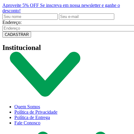
Aproveite 5% OFF
Se inscreva em nossa newsletter e ganhe o
desconto!
Endereço:
CADASTRAR
Institucional
Quem Somos
Política de Privacidade
Política de Entrega
Fale Conosco