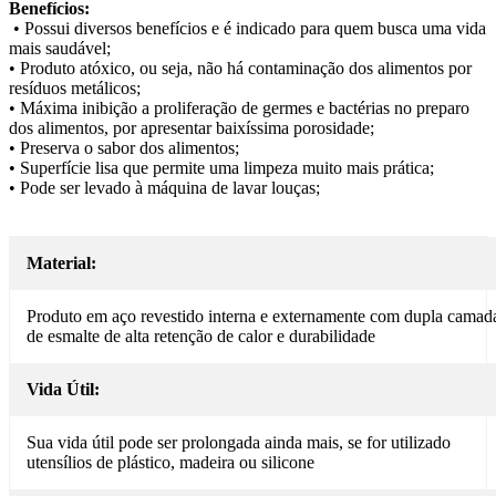
Benefícios:
• Possui diversos benefícios e é indicado para quem busca uma vida
mais saudável;
• Produto atóxico, ou seja, não há contaminação dos alimentos por
resíduos metálicos;
• Máxima inibição a proliferação de germes e bactérias no preparo
dos alimentos, por apresentar baixíssima porosidade;
• Preserva o sabor dos alimentos;
• Superfície lisa que permite uma limpeza muito mais prática;
• Pode ser levado à máquina de lavar louças;
Material:
Produto em aço revestido interna e externamente com dupla camad
de esmalte de alta retenção de calor e durabilidade
Vida Útil:
Sua vida útil pode ser prolongada ainda mais, se for utilizado
utensílios de plástico, madeira ou silicone