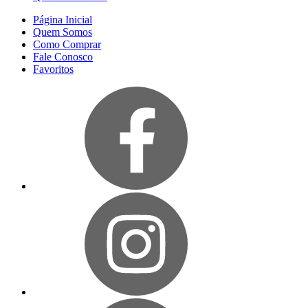
Página Inicial
Quem Somos
Como Comprar
Fale Conosco
Favoritos