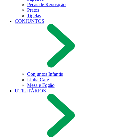
Peças de Reposição
Pratos
Tigelas
CONJUNTOS
Conjuntos Infantis
Linha Café
Mesa e Fogão
UTILITÁRIOS