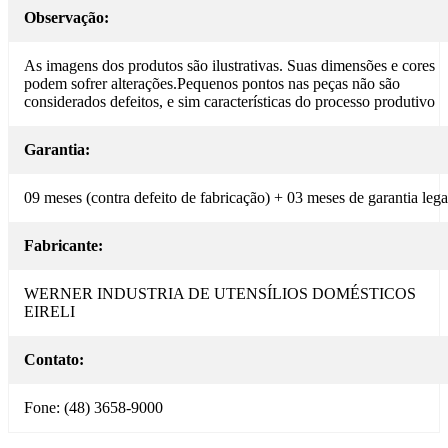
Observação:
As imagens dos produtos são ilustrativas. Suas dimensões e cores
podem sofrer alterações.Pequenos pontos nas peças não são
considerados defeitos, e sim características do processo produtivo
Garantia:
09 meses (contra defeito de fabricação) + 03 meses de garantia lega
Fabricante:
WERNER INDUSTRIA DE UTENSÍLIOS DOMÉSTICOS
EIRELI
Contato:
Fone: (48) 3658-9000