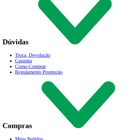
Dúvidas
Troca, Devolução
Garantia
Como Comprar
Regulamento Promoção
Compras
Meus Pedidos