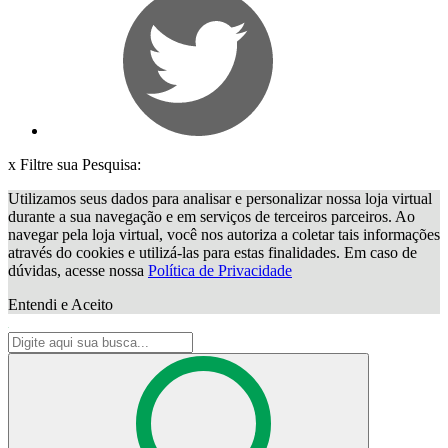
x
Filtre sua Pesquisa:
Utilizamos seus dados para analisar e personalizar nossa loja virtual
durante a sua navegação e em serviços de terceiros parceiros. Ao
navegar pela loja virtual, você nos autoriza a coletar tais informações
através do cookies e utilizá-las para estas finalidades. Em caso de
dúvidas, acesse nossa
Política de Privacidade
Entendi e Aceito