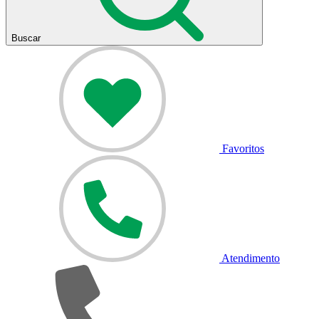
Buscar
Favoritos
Atendimento