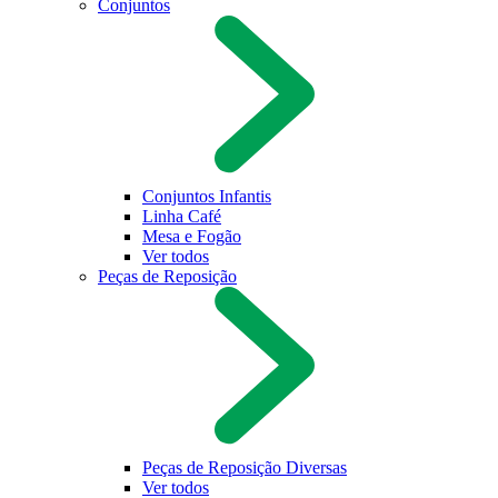
Conjuntos
Conjuntos Infantis
Linha Café
Mesa e Fogão
Ver todos
Peças de Reposição
Peças de Reposição Diversas
Ver todos