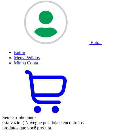
Entrar
Entrar
Meus
Pedidos
Minha
Conta
Seu carrinho ainda
está vazio :(
Navegue pela loja e encontre os
produtos que você procura.