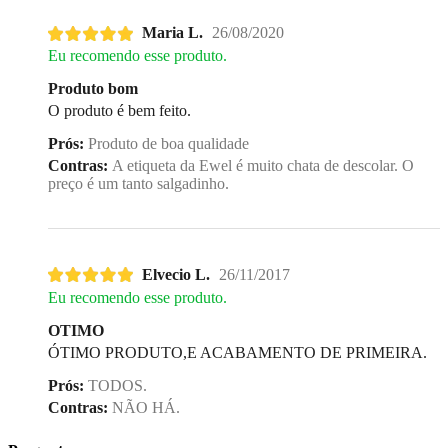
Maria L.
26/08/2020
Eu recomendo esse produto.
Produto bom
O produto é bem feito.
Prós:
Produto de boa qualidade
Contras:
A etiqueta da Ewel é muito chata de descolar. O
preço é um tanto salgadinho.
Elvecio L.
26/11/2017
Eu recomendo esse produto.
OTIMO
ÓTIMO PRODUTO,E ACABAMENTO DE PRIMEIRA.
Prós:
TODOS.
Contras:
NÃO HÁ.