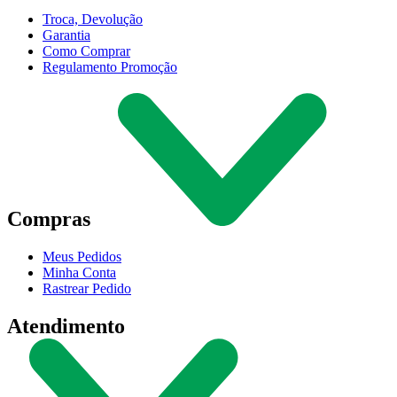
Troca, Devolução
Garantia
Como Comprar
Regulamento Promoção
Compras
Meus Pedidos
Minha Conta
Rastrear Pedido
Atendimento