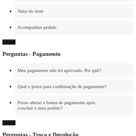
Valor do frete
Acompanhar pedido
Fechar
Perguntas - Pagamento
Meu pagamento não foi aprovado. Por quê?
Qual o prazo para confirmação de pagamento?
Posso alterar a forma de pagamento após
concluir o meu pedido?
Fechar
Perguntas - Troca e Devolução