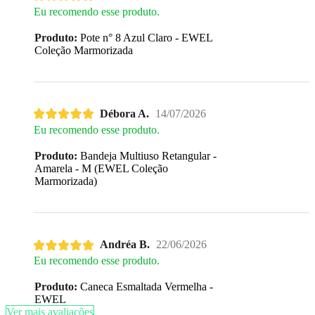
Eu recomendo esse produto.
Produto:
Pote n° 8 Azul Claro - EWEL
Coleção Marmorizada
Débora A.
14/07/2026
Eu recomendo esse produto.
Produto:
Bandeja Multiuso Retangular -
Amarela - M (EWEL Coleção
Marmorizada)
Andréa B.
22/06/2026
Eu recomendo esse produto.
Produto:
Caneca Esmaltada Vermelha -
EWEL
Ver mais avaliações