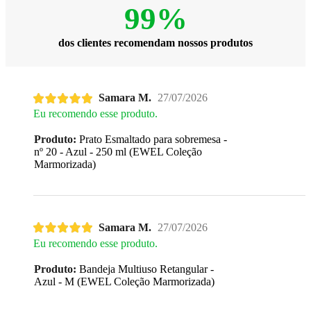
99%
dos clientes recomendam nossos produtos
Samara M.
27/07/2026
Eu recomendo esse produto.
Produto:
Prato Esmaltado para sobremesa -
nº 20 - Azul - 250 ml (EWEL Coleção
Marmorizada)
Samara M.
27/07/2026
Eu recomendo esse produto.
Produto:
Bandeja Multiuso Retangular -
Azul - M (EWEL Coleção Marmorizada)