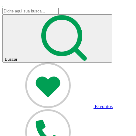
Buscar
Favoritos