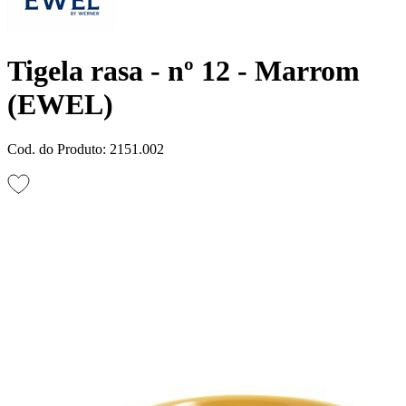
Tigela rasa - nº 12 - Marrom
(EWEL)
Cod. do Produto: 2151.002