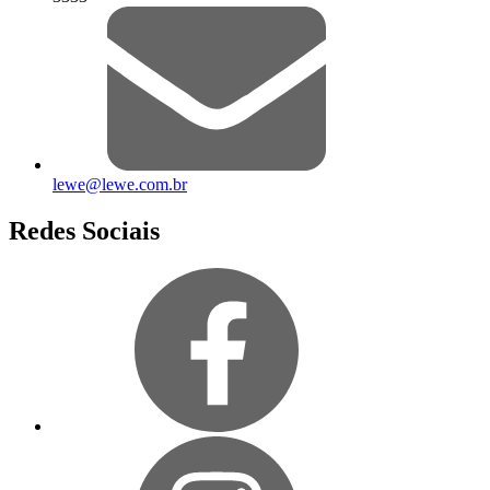
lewe@lewe.com.br
Redes Sociais