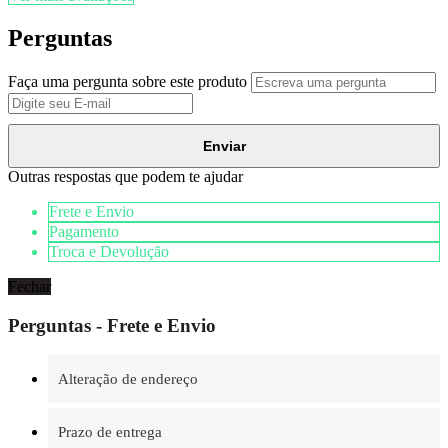
Perguntas
Faça uma pergunta sobre este produto
Enviar
Outras respostas que podem te ajudar
Frete e Envio
Pagamento
Troca e Devolução
Fechar
Perguntas - Frete e Envio
Alteração de endereço
Prazo de entrega