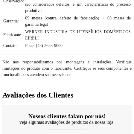
Observação:
são considerados defeitos, e sim características do processo
produtivo
09 meses (contra defeito de fabricação) + 03 meses de
Garantia:
garantia legal
WERNER INDUSTRIA DE UTENSÍLIOS DOMÉSTICOS
Fabricante:
EIRELI
Contato:
Fone: (48) 3658-9000
Não nos responsabilizamos por montagens e instalações. Verifique
limitações do produto com o fabricante. Certifique se seus componentes e
funcionalidades atendem sua necessidade.
Avaliações dos Clientes
Nossos clientes falam por nós!
veja algumas avaliações de produtos da nossa loja.