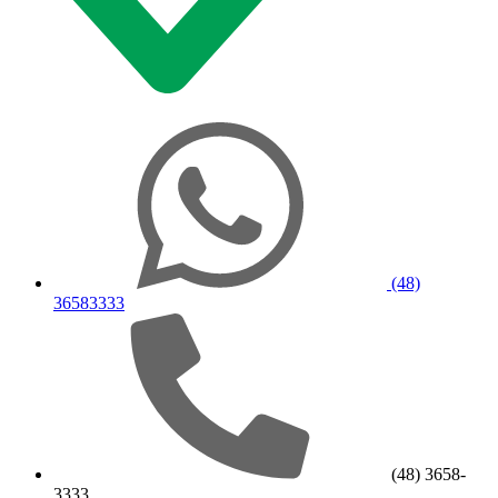
(48)
36583333
(48) 3658-
3333