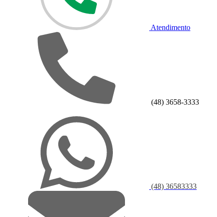
Atendimento
(48) 3658-3333
(48) 36583333