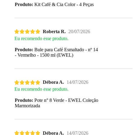
Produto:
Kit Café & Cia Color - 4 Peças
Roberta R.
20/07/2026
Eu recomendo esse produto.
Produto:
Bule para Café Esmaltado - nº 14
- Vermelho - 1500 ml (EWEL)
Débora A.
14/07/2026
Eu recomendo esse produto.
Produto:
Pote n° 8 Verde - EWEL Coleção
Marmorizada
Débora A.
14/07/2026