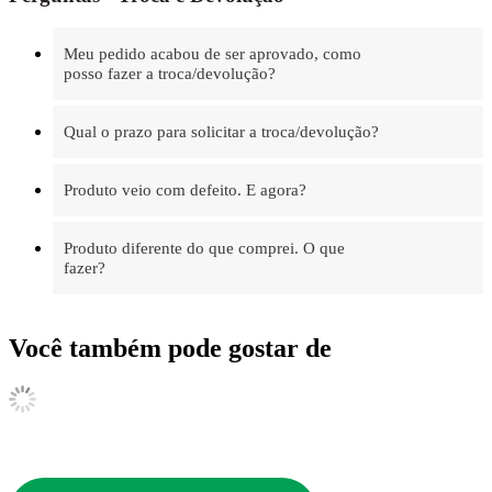
Meu pedido acabou de ser aprovado, como
posso fazer a troca/devolução?
Qual o prazo para solicitar a troca/devolução?
Produto veio com defeito. E agora?
Produto diferente do que comprei. O que
fazer?
Você também pode gostar de