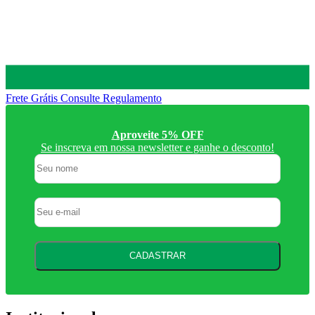
Frete Grátis
Consulte Regulamento
P
Aproveite 5% OFF
Se inscreva em nossa newsletter e ganhe o desconto!
CADASTRAR