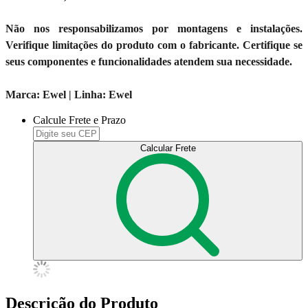
Não nos responsabilizamos por montagens e instalações.
Verifique limitações do produto com o fabricante. Certifique se
seus componentes e funcionalidades atendem sua necessidade.
Marca: Ewel | Linha: Ewel
Calcule Frete e Prazo
Calcular Frete
Descrição do Produto