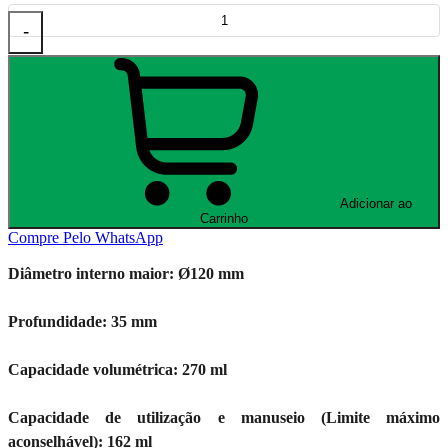
-
Adicionar ao
Carrinho
Compre Pelo WhatsApp
Diâmetro interno maior: Ø120 mm
Profundidade: 35 mm
Capacidade volumétrica: 270 ml
Capacidade de utilização e manuseio (Limite máximo
aconselhável): 162 ml