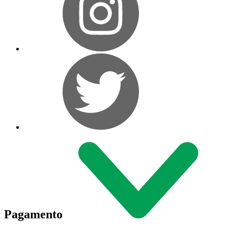
Pagamento