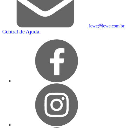
lewe@lewe.com.br
Central de Ajuda