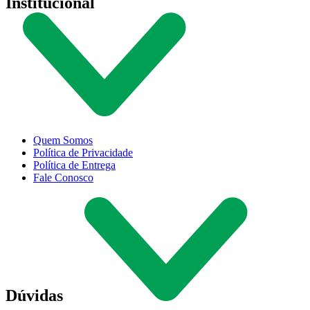
Institucional
Quem Somos
Política de Privacidade
Política de Entrega
Fale Conosco
Dúvidas