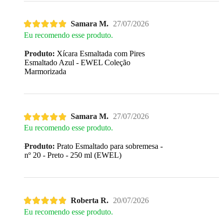
Samara M.
27/07/2026
Eu recomendo esse produto.
Produto:
Xícara Esmaltada com Pires
Esmaltado Azul - EWEL Coleção
Marmorizada
Samara M.
27/07/2026
Eu recomendo esse produto.
Produto:
Prato Esmaltado para sobremesa -
nº 20 - Preto - 250 ml (EWEL)
Roberta R.
20/07/2026
Eu recomendo esse produto.