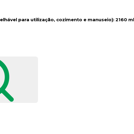
hável para utilização, cozimento e manuseio): 2160 m