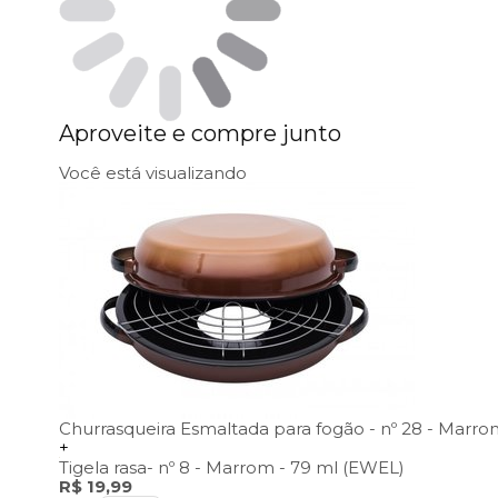
Aproveite e compre junto
Você está visualizando
Churrasqueira Esmaltada para fogão - nº 28 - Marr
+
Tigela rasa- nº 8 - Marrom - 79 ml (EWEL)
R$ 19,99