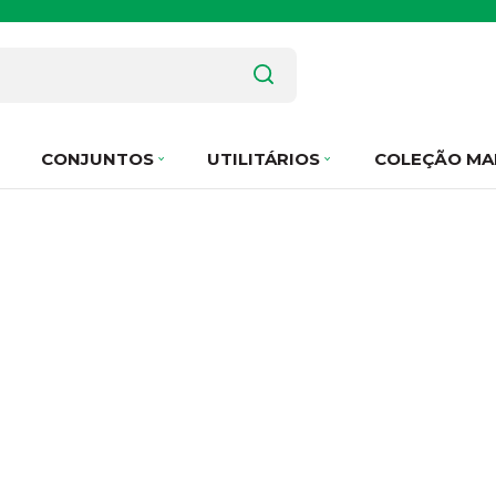
CONJUNTOS
UTILITÁRIOS
COLEÇÃO MA