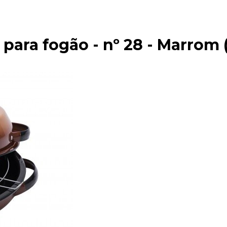
para fogão - nº 28 - Marrom