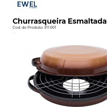
Churrasqueira Esmaltada 
Cod. do Produto: 311.001