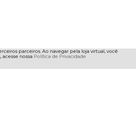
rceiros parceiros. Ao navegar pela loja virtual, você
as, acesse nossa
Política de Privacidade