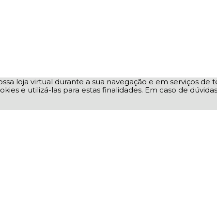
ssa loja virtual durante a sua navegação e em serviços de te
okies e utilizá-las para estas finalidades. Em caso de dúvid