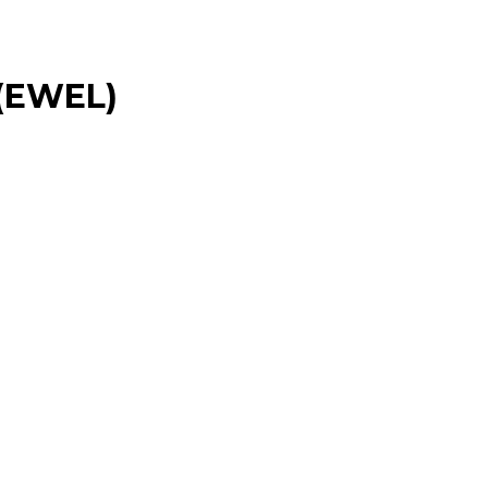
 (EWEL)