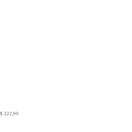
$ 322,99