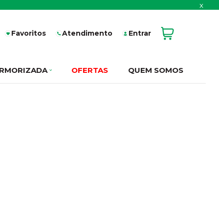
x
Favoritos
Atendimento
Entrar
RMORIZADA
OFERTAS
QUEM SOMOS