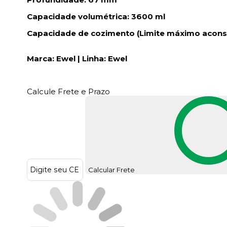
Capacidade volumétrica: 3600 ml
Capacidade de cozimento (Limite máximo aconsel
Marca: Ewel | Linha: Ewel
Calcule Frete e Prazo
Calcular Frete