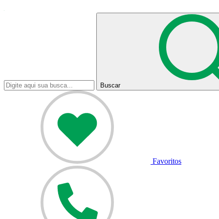
Buscar
Favoritos