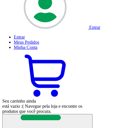
Entrar
Entrar
Meus
Pedidos
Minha
Conta
Seu carrinho ainda
está vazio :(
Navegue pela loja e encontre os
produtos que você procura.