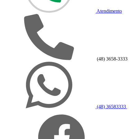
Atendimento
(48) 3658-3333
(48) 36583333